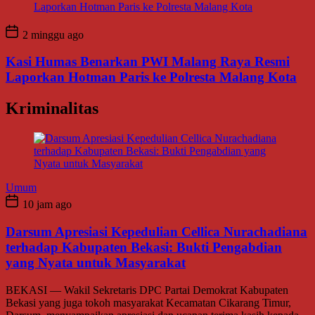
2 minggu ago
Kasi Humas Benarkan PWI Malang Raya Resmi
Laporkan Hotman Paris ke Polresta Malang Kota
Kriminalitas
Umum
10 jam ago
Darsum Apresiasi Kepedulian Cellica Nurachadiana
terhadap Kabupaten Bekasi: Bukti Pengabdian
yang Nyata untuk Masyarakat
BEKASI — Wakil Sekretaris DPC Partai Demokrat Kabupaten
Bekasi yang juga tokoh masyarakat Kecamatan Cikarang Timur,