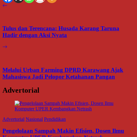
Tulus dan Terencana: Husada Karang Taruna
Hadir dengan Aksi Nyata
Melalui Urban Farming DPRD Karawang Ajak
Mahasiswa Jadi Pelopor Ketahanan Pangan
Advertorial
Advertorial
Nasional
Pendidikan
Pengelolaan Sampah Makin Efisien, Dosen Ilmu