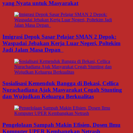
yang Nyata untuk Masyarakat
Imigrasi Depok Sasar Pelajar SMAN 2 Depok:
Waspadai Jebakan Kerja Luar Negeri, Poltekim
Jadi Jalan Masa Depan
Sosialisasi Kemenduk Bangga di Bekasi, Cellica
Nurachadiana Ajak Masyarakat Cegah Stunting
dan Wujudkan Keluarga Berkualitas
Pengelolaan Sampah Makin Efisien, Dosen Ilmu
Komputer UPER Kembangkan Netrash