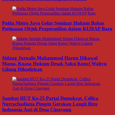
Polda Metro Jaya Gelar Seminar Hukum Bahas
Perluasan Objek Praperadilan dalam KUHAP Baru
Sidang Jurnalis Muhammad Harun Dikawal
Massa, Kuasa Hukum Desak Saksi Kunci Wahyu
Gilang Dihadirkan
Sambut HUT Ke-25 Partai Demokrat, Cellica
Nurrachadiana Pimpin Gerakan Langit Biru
Indonesia Asri di Desa Cipayung