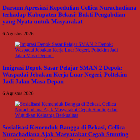
Darsum Apresiasi Kepedulian Cellica Nurachadiana
terhadap Kabupaten Bekasi: Bukti Pengabdian
yang Nyata untuk Masyarakat
6 Agustus 2026
Imigrasi Depok Sasar Pelajar SMAN 2 Depok:
Waspadai Jebakan Kerja Luar Negeri, Poltekim
Jadi Jalan Masa Depan
6 Agustus 2026
Sosialisasi Kemenduk Bangga di Bekasi, Cellica
Nurachadiana Ajak Masyarakat Cegah Stunting