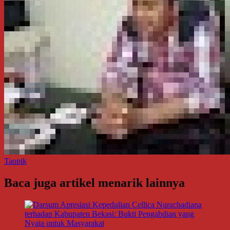
Taopik
Baca juga artikel menarik lainnya