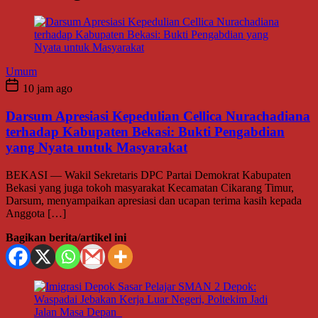
Umum
10 jam ago
Darsum Apresiasi Kepedulian Cellica Nurachadiana
terhadap Kabupaten Bekasi: Bukti Pengabdian
yang Nyata untuk Masyarakat
BEKASI — Wakil Sekretaris DPC Partai Demokrat Kabupaten
Bekasi yang juga tokoh masyarakat Kecamatan Cikarang Timur,
Darsum, menyampaikan apresiasi dan ucapan terima kasih kepada
Anggota […]
Bagikan berita/artikel ini