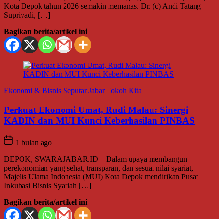
Kota Depok tahun 2026 semakin memanas. Dr. (c) Andi Tatang
Supriyadi, […]
Bagikan berita/artikel ini
Ekonomi & Bisnis
Seputar Jabar
Tokoh Kita
Perkuat Ekonomi Umat, Rudi Malau: Sinergi
KADIN dan MUI Kunci Keberhasilan PINBAS
1 bulan ago
DEPOK, SWARAJABAR.ID – Dalam upaya membangun
perekonomian yang sehat, transparan, dan sesuai nilai syariat,
Majelis Ulama Indonesia (MUI) Kota Depok mendirikan Pusat
Inkubasi Bisnis Syariah […]
Bagikan berita/artikel ini