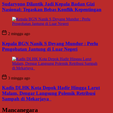
Sudaryono Dilantik Jadi Kepala Badan Gizi
Nasional: Tegaskan Bebas Konflik Kepentingan
2 minggu ago
Kepala BGN Nanik S Deyang Mundur : Perlu
Pengobatan Jantung di Luar Negeri
3 minggu ago
Kadis DLHK Kota Depok Hadir Hingga Larut
Malam, Dengar Langsung Polemik Retribusi
Sampah di Mekarjaya
Mancanegara