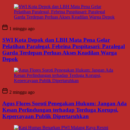
1 minggu ago
SWI Kota Depok dan LBH Mata Pena Gelar
Pelatihan Paralegal, Febrina Puspitasari: Paralegal
Garda Terdepan Perluas Akses Keadilan Warga
Depok
2 minggu ago
Agus Flores Soroti Penegakan Hukum: Jangan Ada
Kesan Perlindungan terhadap Terduga Korupsi,
Kepercayaan Publik Dipertaruhkan