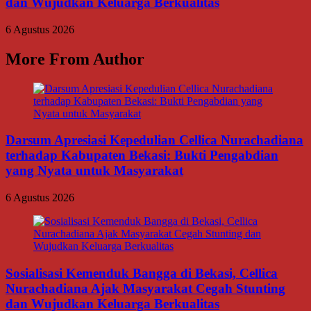
dan Wujudkan Keluarga Berkualitas
6 Agustus 2026
More From Author
Darsum Apresiasi Kepedulian Cellica Nurachadiana
terhadap Kabupaten Bekasi: Bukti Pengabdian
yang Nyata untuk Masyarakat
6 Agustus 2026
Sosialisasi Kemenduk Bangga di Bekasi, Cellica
Nurachadiana Ajak Masyarakat Cegah Stunting
dan Wujudkan Keluarga Berkualitas