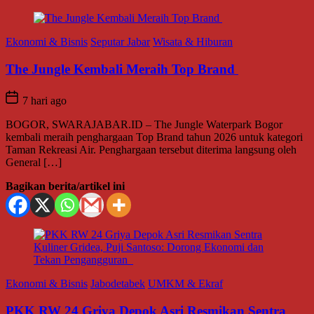
Ekonomi & Bisnis
Seputar Jabar
Wisata & Hiburan
The Jungle Kembali Meraih Top Brand
7 hari ago
BOGOR, SWARAJABAR.ID – The Jungle Waterpark Bogor
kembali meraih penghargaan Top Brand tahun 2026 untuk kategori
Taman Rekreasi Air. Penghargaan tersebut diterima langsung oleh
General […]
Bagikan berita/artikel ini
Ekonomi & Bisnis
Jabodetabek
UMKM & Ekraf
PKK RW 24 Griya Depok Asri Resmikan Sentra