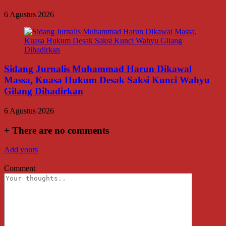
6 Agustus 2026
Sidang Jurnalis Muhammad Harun Dikawal
Massa, Kuasa Hukum Desak Saksi Kunci Wahyu
Gilang Dihadirkan
6 Agustus 2026
+
There are no comments
Add yours
Comment