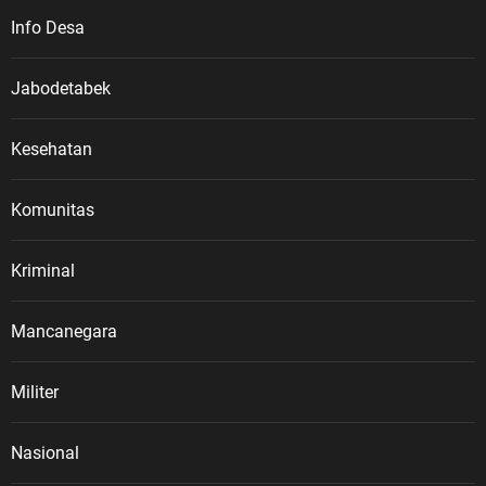
Info Desa
Jabodetabek
Kesehatan
Komunitas
Kriminal
Mancanegara
Militer
Nasional