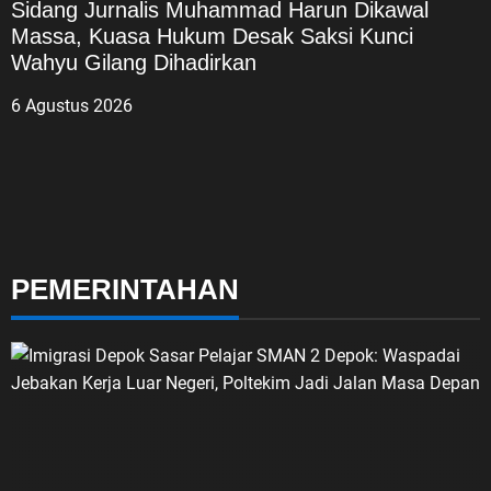
Sidang Jurnalis Muhammad Harun Dikawal
Massa, Kuasa Hukum Desak Saksi Kunci
Wahyu Gilang Dihadirkan
6 Agustus 2026
PEMERINTAHAN