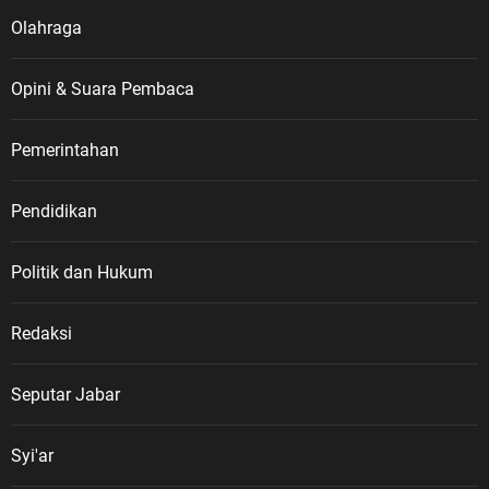
Olahraga
Opini & Suara Pembaca
Pemerintahan
Pendidikan
Politik dan Hukum
Redaksi
Seputar Jabar
Syi'ar