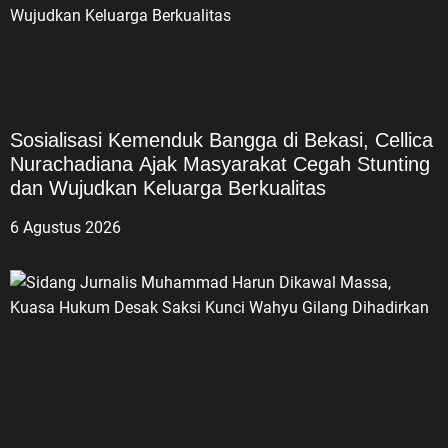
Sosialisasi Kemenduk Bangga di Bekasi, Cellica
Nurachadiana Ajak Masyarakat Cegah Stunting
dan Wujudkan Keluarga Berkualitas
6 Agustus 2026