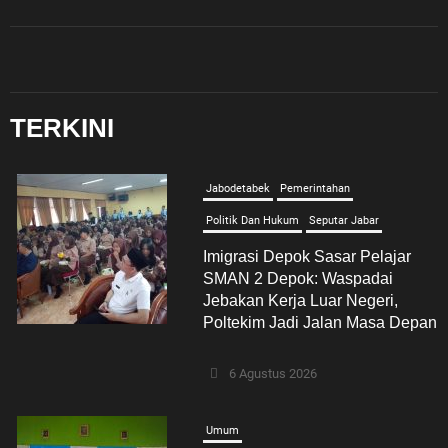
TERKINI
Jabodetabek
Pemerintahan
Politik Dan Hukum
Seputar Jabar
Imigrasi Depok Sasar Pelajar
SMAN 2 Depok: Waspadai
Jebakan Kerja Luar Negeri,
Poltekim Jadi Jalan Masa Depan
6 Agustus 2026
Umum