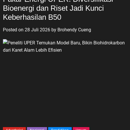
Bioenergi dan Riset Jadi Kunci
Keberhasilan B50
Posted on
28 Juli 2026
by
Brohendy Cueng