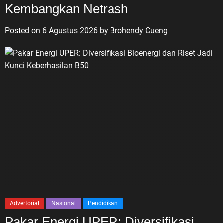
Kembangkan Netrash
Posted on
6 Agustus 2026
by
Brohendy Cueng
Advertorial
Nasional
Pendidikan
Pakar Energi UPER: Diversifikasi