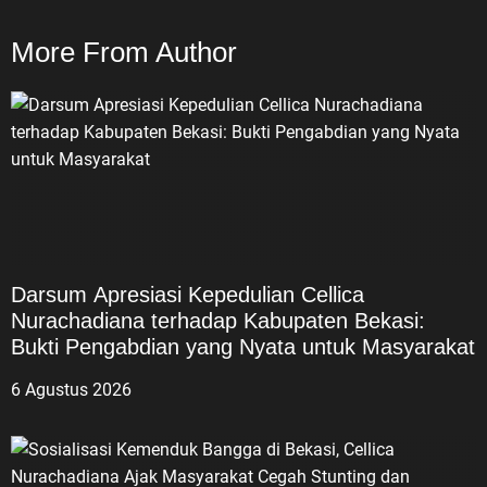
More From Author
Darsum Apresiasi Kepedulian Cellica
Nurachadiana terhadap Kabupaten Bekasi:
Bukti Pengabdian yang Nyata untuk Masyarakat
6 Agustus 2026