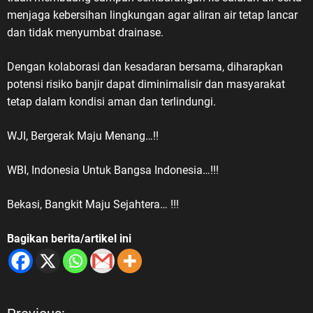
menjaga kebersihan lingkungan agar aliran air tetap lancar
dan tidak menyumbat drainase.
Dengan kolaborasi dan kesadaran bersama, diharapkan
potensi risiko banjir dapat diminimalisir dan masyarakat
tetap dalam kondisi aman dan terlindungi.
WJI, Bergerak Maju Menang…!!
WBI, Indonesia Untuk Bangsa Indonesia…!!!
Bekasi, Bangkit Maju Sejahtera… !!!
Bagikan berita/artikel ini