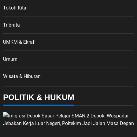
Tokoh Kita
Tribrata
UMKM & Ekraf
Umum
Wisata & Hiburan
POLITIK & HUKUM