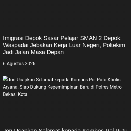
Imigrasi Depok Sasar Pelajar SMAN 2 Depok:
Waspadai Jebakan Kerja Luar Negeri, Poltekim
Jadi Jalan Masa Depan
6 Agustus 2026
Jon Ucapkan Selamat kepada Kombes Pol Putu