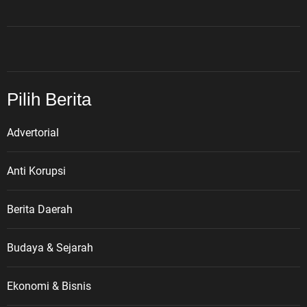
Pilih Berita
Advertorial
Anti Korupsi
Berita Daerah
Budaya & Sejarah
Ekonomi & Bisnis