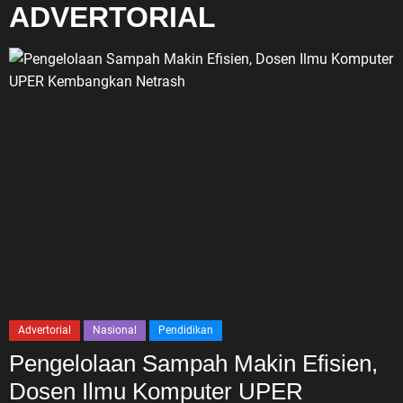
ADVERTORIAL
Advertorial
Nasional
Pendidikan
Pengelolaan Sampah Makin Efisien,
Dosen Ilmu Komputer UPER