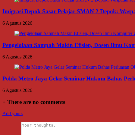
Imigrasi Depok Sasar Pelajar SMAN 2 Depok: Waspa
6 Agustus 2026
Pengelolaan Sampah Makin Efisien, Dosen Ilmu K
6 Agustus 2026
Polda Metro Jaya Gelar Seminar Hukum Bahas Per
6 Agustus 2026
+
There are no comments
Add yours