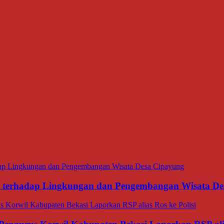
ana terhadap Lingkungan dan Pengembangan Wisata D