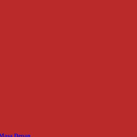
an Masa Depan