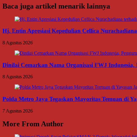
Baca juga artikel menarik lainnya
Hj. Entin Apresiasi Kepedulian Cellica Nurachadi
8 Agustus 2026
Dinilai Cemarkan Nama Organisasi FWJ Indonesia, 
8 Agustus 2026
Polda Metro Jaya Tegaskan Mayoritas Temuan di Yay
7 Agustus 2026
More From Author