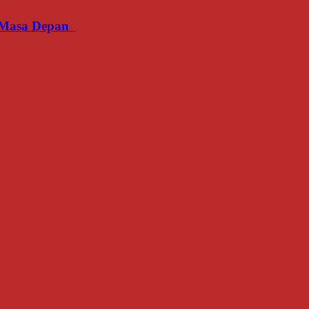
an Masa Depan