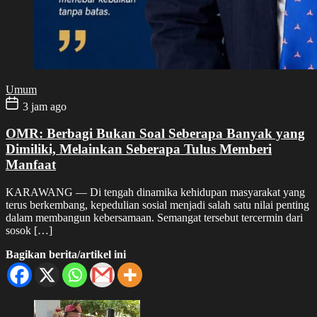
Umum
3 jam ago
OMR: Berbagi Bukan Soal Seberapa Banyak yang
Dimiliki, Melainkan Seberapa Tulus Memberi
Manfaat
KARAWANG — Di tengah dinamika kehidupan masyarakat yang
terus berkembang, kepedulian sosial menjadi salah satu nilai penting
dalam membangun kebersamaan. Semangat tersebut tercermin dari
sosok […]
Bagikan berita/artikel ini