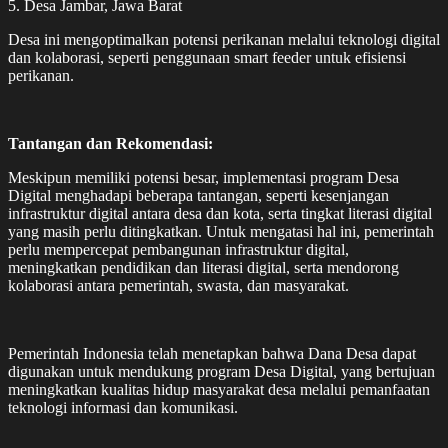
5. Desa Jambar, Jawa Barat
Desa ini mengoptimalkan potensi perikanan melalui teknologi digital
dan kolaborasi, seperti penggunaan smart feeder untuk efisiensi
perikanan.
Tantangan dan Rekomendasi:
Meskipun memiliki potensi besar, implementasi program Desa
Digital menghadapi beberapa tantangan, seperti kesenjangan
infrastruktur digital antara desa dan kota, serta tingkat literasi digital
yang masih perlu ditingkatkan. Untuk mengatasi hal ini, pemerintah
perlu mempercepat pembangunan infrastruktur digital,
meningkatkan pendidikan dan literasi digital, serta mendorong
kolaborasi antara pemerintah, swasta, dan masyarakat.
Pemerintah Indonesia telah menetapkan bahwa Dana Desa dapat
digunakan untuk mendukung program Desa Digital, yang bertujuan
meningkatkan kualitas hidup masyarakat desa melalui pemanfaatan
teknologi informasi dan komunikasi.