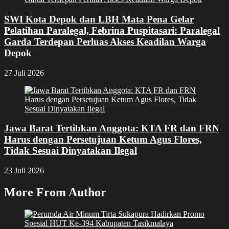
SWI Kota Depok dan LBH Mata Pena Gelar
Pelatihan Paralegal, Febrina Puspitasari: Paralegal
Garda Terdepan Perluas Akses Keadilan Warga
Depok
27 Juli 2026
Jawa Barat Tertibkan Anggota: KTA FR dan FRN
Harus dengan Persetujuan Ketum Agus Flores,
Tidak Sesuai Dinyatakan Ilegal
23 Juli 2026
More From Author