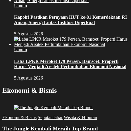
Umum
Kapolri Pastikan Perayaan HUT ke-81 Kemerdekaan RI
Aman, Sinergi Lintas Institusi Diperkuat
5 Agustus 2026
Umum
Laba LPKR Meroket 179 Persen, Bamsoet: Properti
Harus Menjadi Arsitek Pertumbuhan Ekonomi Nasional
5 Agustus 2026
Ekonomi & Bisnis
Ekonomi & Bisnis
Seputar Jabar
Wisata & Hiburan
The Jungle Kembali Meraih Top Brand