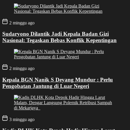
2 minggu ago
Sudaryono Dilantik Jadi Kepala Badan Gizi
Nasional: Tegaskan Bebas Konflik Kepentingan
2 minggu ago
Kepala BGN Nanik S Deyang Mundur : Perlu
Pengobatan Jantung di Luar Negeri
3 minggu ago