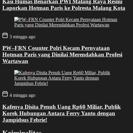
Kasi Humas Benarkan PWI Malang Raya Resmi
Laporkan Hotman Paris ke Polresta Malang Kota
3 minggu ago
PW–FRN Counter Polri Kecam Pernyataan
Hotman Paris yang Dinilai Merendahkan Profesi
Wartawan
4 minggu ago
Kafenya Disita Penuh Uang Rp60 Miliar, Publik
Korek Hubungan Antara Ferry Yanto dengan
Jampidsus Febrie!
Kriminalitas