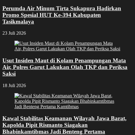
Perumda Air Minum Tirta Sukapura Hadirkan
Promo Spesial HUT Ke-394 Kabupaten
Tasikmalaya
23 Juli 2026
Usut Insiden Maut di Kolam Penampungan Mata
Air, Polres Garut Lakukan Olah TKP dan Periksa
Saksi
18 Juli 2026
Kawal Stabilitas Keamanan Wilayah Jawa Barat,
Kapolda Pipit Rismanto Siagakan
Bhabinkamtibmas Jadi Benteng Pertama