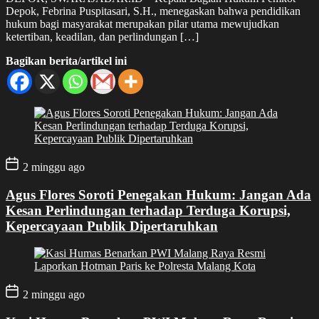
Depok, Febrina Puspitasari, S.H., menegaskan bahwa pendidikan
hukum bagi masyarakat merupakan pilar utama mewujudkan
ketertiban, keadilan, dan perlindungan […]
Bagikan berita/artikel ini
2 minggu ago
Agus Flores Soroti Penegakan Hukum: Jangan Ada
Kesan Perlindungan terhadap Terduga Korupsi,
Kepercayaan Publik Dipertaruhkan
2 minggu ago