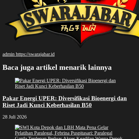
admin
https://swarajabar.id
Baca juga artikel menarik lainnya
Pakar Energi UPER: Diversifikasi Bioenergi dan
Riset Jadi Kunci Keberhasilan B50
28 Juli 2026