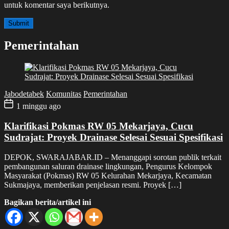
untuk komentar saya berikutnya.
Pemerintahan
Jabodetabek
Komunitas
Pemerintahan
1 minggu ago
Klarifikasi Pokmas RW 05 Mekarjaya, Cucu
Sudrajat: Proyek Drainase Selesai Sesuai Spesifikasi
DEPOK, SWARAJABAR.ID – Menanggapi sorotan publik terkait
pembangunan saluran drainase lingkungan, Pengurus Kelompok
Masyarakat (Pokmas) RW 05 Kelurahan Mekarjaya, Kecamatan
Sukmajaya, memberikan penjelasan resmi. Proyek […]
Bagikan berita/artikel ini