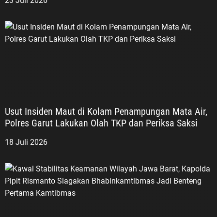
23 Juli 2026
Usut Insiden Maut di Kolam Penampungan Mata Air,
Polres Garut Lakukan Olah TKP dan Periksa Saksi
18 Juli 2026