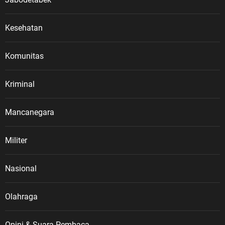
Kesehatan
Komunitas
Kriminal
Mancanegara
Militer
Nasional
Olahraga
Opini & Suara Pembaca