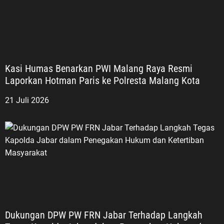
Kasi Humas Benarkan PWI Malang Raya Resmi
Laporkan Hotman Paris ke Polresta Malang Kota
21 Juli 2026
Dukungan DPW PW FRN Jabar Terhadap Langkah