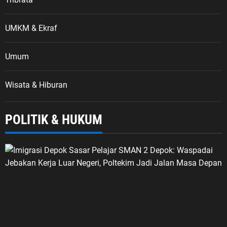
UMKM & Ekraf
Umum
Wisata & Hiburan
POLITIK & HUKUM