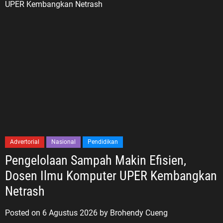
Advertorial
Nasional
Pendidikan
Pengelolaan Sampah Makin Efisien,
Dosen Ilmu Komputer UPER Kembangkan
Netrash
Posted on
6 Agustus 2026
by
Brohendy Cueng