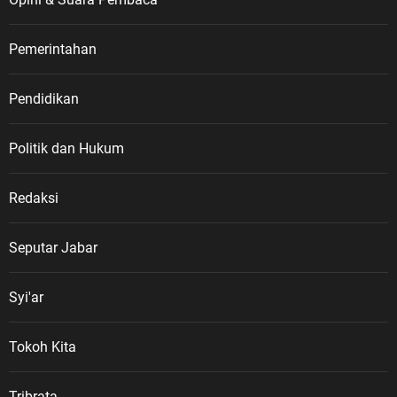
Pemerintahan
Pendidikan
Politik dan Hukum
Redaksi
Seputar Jabar
Syi'ar
Tokoh Kita
Tribrata