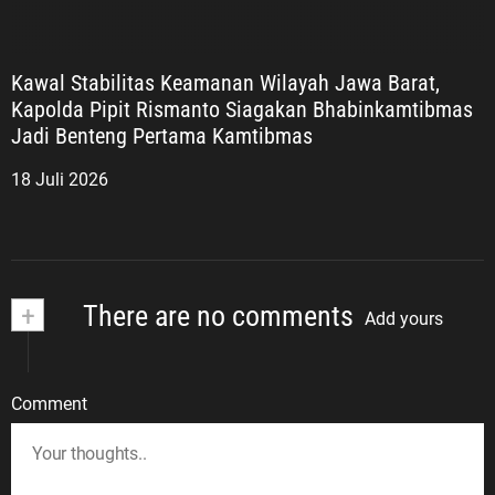
Kawal Stabilitas Keamanan Wilayah Jawa Barat,
Kapolda Pipit Rismanto Siagakan Bhabinkamtibmas
Jadi Benteng Pertama Kamtibmas
18 Juli 2026
+
There are no comments
Add yours
Comment