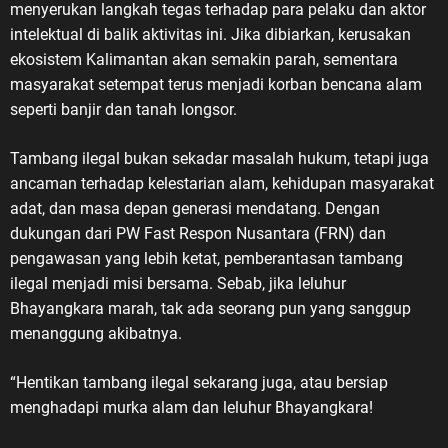
menyerukan langkah tegas terhadap para pelaku dan aktor
intelektual di balik aktivitas ini. Jika dibiarkan, kerusakan
ekosistem Kalimantan akan semakin parah, sementara
masyarakat setempat terus menjadi korban bencana alam
seperti banjir dan tanah longsor.
Tambang ilegal bukan sekadar masalah hukum, tetapi juga
ancaman terhadap kelestarian alam, kehidupan masyarakat
adat, dan masa depan generasi mendatang. Dengan
dukungan dari PW Fast Respon Nusantara (FRN) dan
pengawasan yang lebih ketat, pemberantasan tambang
ilegal menjadi misi bersama. Sebab, jika leluhur
Bhayangkara marah, tak ada seorang pun yang sanggup
menanggung akibatnya.
“Hentikan tambang ilegal sekarang juga, atau bersiap
menghadapi murka alam dan leluhur Bhayangkara!