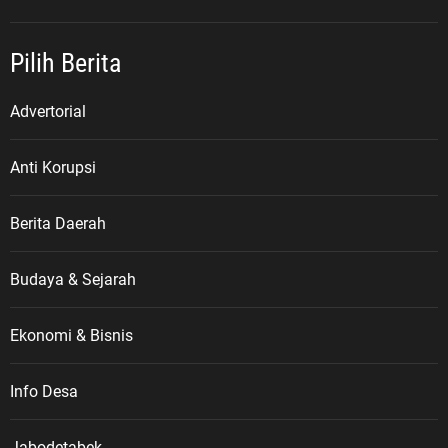
Pilih Berita
Advertorial
Anti Korupsi
Berita Daerah
Budaya & Sejarah
Ekonomi & Bisnis
Info Desa
Jabodetabek