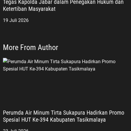
Tegas Kapolda Jabar dalam Penegakan Hukum dan
Ketertiban Masyarakat
19 Juli 2026
More From Author
Perumda Air Minum Tirta Sukapura Hadirkan Promo
Spesial HUT Ke-394 Kabupaten Tasikmalaya