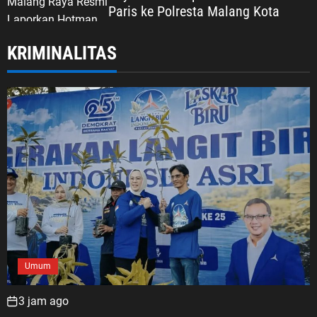
Paris ke Polresta Malang Kota
KRIMINALITAS
Umum
3 jam ago