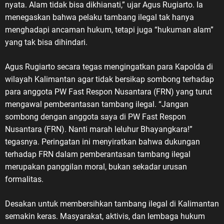
nyata. Alam tidak bisa dikhianati,” ujar Agus Rugiarto. Ia
menegaskan bahwa pelaku tambang ilegal tak hanya
menghadapi ancaman hukum, tetapi juga “hukuman alam”
yang tak bisa dihindari.
Agus Rugiarto secara tegas mengingatkan para Kapolda di
wilayah Kalimantan agar tidak bersikap sombong terhadap
para anggota PW Fast Respon Nusantara (FRN) yang turut
mengawal pemberantasan tambang ilegal. “Jangan
sombong dengan anggota saya di PW Fast Respon
Nusantara (FRN). Nanti marah leluhur Bhayangkara!”
tegasnya. Peringatan ini menyiratkan bahwa dukungan
terhadap FRN dalam pemberantasan tambang ilegal
merupakan panggilan moral, bukan sekadar urusan
formalitas.
Desakan untuk membersihkan tambang ilegal di Kalimantan
semakin keras. Masyarakat, aktivis, dan lembaga hukum