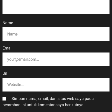
Name
Email
Url
Simpan nama, email, dan situs web saya pada
peramban ini untuk komentar saya berikutnya.