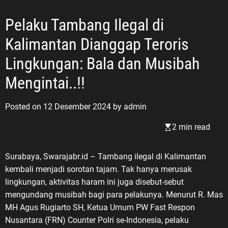
Pelaku Tambang Ilegal di
Kalimantan Dianggap Teroris
Lingkungan: Bala dan Musibah
Mengintai..!!
Posted on
12 Desember 2024
by
admin
2 min read
Surabaya, Swarajabr.id – Tambang ilegal di Kalimantan
kembali menjadi sorotan tajam. Tak hanya merusak
lingkungan, aktivitas haram ini juga disebut-sebut
mengundang musibah bagi para pelakunya. Menurut R. Mas
MH Agus Rugiarto SH, Ketua Umum PW Fast Respon
Nusantara (FRN) Counter Polri se-Indonesia, pelaku