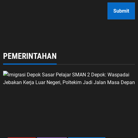
PEMERINTAHAN