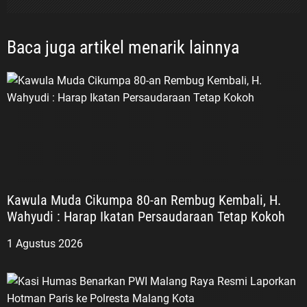
Baca juga artikel menarik lainnya
Kawula Muda Cikumpa 80-an Rembug Kembali, H.
Wahyudi : Harap Ikatan Persaudaraan Tetap Kokoh
1 Agustus 2026