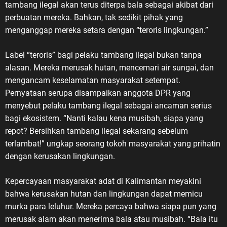
tambang ilegal akan terus diterpa bala sebagai akibat dari
perbuatan mereka. Bahkan, tak sedikit pihak yang
menganggap mereka setara dengan “teroris lingkungan.”
Label “teroris” bagi pelaku tambang ilegal bukan tanpa
alasan. Mereka merusak hutan, mencemari air sungai, dan
mengancam keselamatan masyarakat setempat.
Pernyataan serupa disampaikan anggota DPR yang
menyebut pelaku tambang ilegal sebagai ancaman serius
bagi ekosistem. “Nanti kalau kena musibah, siapa yang
repot? Bersihkan tambang ilegal sekarang sebelum
terlambat!” ungkap seorang tokoh masyarakat yang prihatin
dengan kerusakan lingkungan.
Kepercayaan masyarakat adat di Kalimantan meyakini
bahwa kerusakan hutan dan lingkungan dapat memicu
murka para leluhur. Mereka percaya bahwa siapa pun yang
merusak alam akan menerima bala atau musibah. “Bala itu