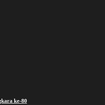
gkara ke-80