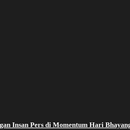
ngan Insan Pers di Momentum Hari Bhayan