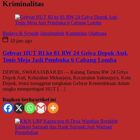
Kriminalitas
Budaya & Sejarah
Jabodetabek
Komunitas
Olahraga
10 jam ago
Gebyar HUT RI ke 81 RW 24 Griya Depok Asri,
Tenis Meja Jadi Pembuka 6 Cabang Lomba
DEPOK, SWARAJABAR.ID — Karang Taruna RW 24 Griya
Depok Asri, Kelurahan Mekarjaya, Kecamatan Sukmajaya, Kota
Depok, resmi menggelar rangkaian Gebyar Kemerdekaan dalam
rangka memperingati HUT […]
Bagikan berita/artikel ini