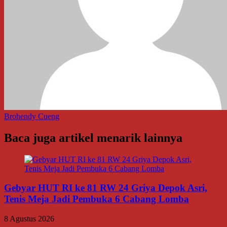
Brohendy Cueng
Baca juga artikel menarik lainnya
Gebyar HUT RI ke 81 RW 24 Griya Depok Asri,
Tenis Meja Jadi Pembuka 6 Cabang Lomba
8 Agustus 2026