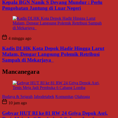
Kepala BGN Nanik S Deyang Mundur : Perlu
Pengobatan Jantung di Luar Negeri
4 minggu ago
Kadis DLHK Kota Depok Hadir Hingga Larut
Malam, Dengar Langsung Polemik Retribusi
Sampah di Mekarjaya
Mancanegara
Budaya & Sejarah
Jabodetabek
Komunitas
Olahraga
10 jam ago
Gebyar HUT RI ke 81 RW 24 Griya Depok Asri,