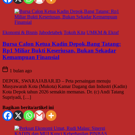
Ekonomi & Bisnis
Jabodetabek
Tokoh Kita
UMKM & Ekraf
Bursa Calon Ketua Kadin Depok,Bang Tatang:
Rp1 Miliar Bukti Keseriusan, Bukan Sekadar
Kemampuan Finansial
1 bulan ago
DEPOK, SWARAJABAR.ID – Peta persaingan menuju
Musyawarah Kota (Mukota) Kamar Dagang dan Industri (Kadin)
Kota Depok tahun 2026 semakin memanas. Dr. (c) Andi Tatang
Supriyadi, […]
Bagikan berita/artikel ini