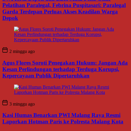
Pelatihan Paralegal, Febrina Puspitasari: Paralegal
Garda Terdepan Perluas Akses Keadilan Warga
Depok
2 minggu ago
Agus Flores Soroti Penegakan Hukum: Jangan Ada
Kesan Perlindungan terhadap Terduga Korupsi,
Kepercayaan Publik Dipertaruhkan
3 minggu ago
Kasi Humas Benarkan PWI Malang Raya Resmi
Laporkan Hotman Paris ke Polresta Malang Kota