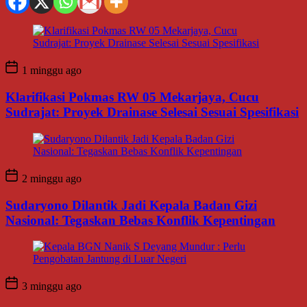
1 minggu ago
Klarifikasi Pokmas RW 05 Mekarjaya, Cucu
Sudrajat: Proyek Drainase Selesai Sesuai Spesifikasi
2 minggu ago
Sudaryono Dilantik Jadi Kepala Badan Gizi
Nasional: Tegaskan Bebas Konflik Kepentingan
3 minggu ago