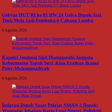
Gebyar HUT RI ke 81 RW 24 Griya Depok Asri,
Tenis Meja Jadi Pembuka 6 Cabang Lomba
8 Agustus 2026
Kapolri Jenderal Sigit Dianugerahi Anggota
Kehormatan Tapak Suci, Kian Eratkan Ikatan
Polri–Muhammadiyah
8 Agustus 2026
Imigrasi Depok Sasar Pelajar SMAN 2 Depok:
Waspadai Jebakan Kerja Luar Negeri, Poltekim