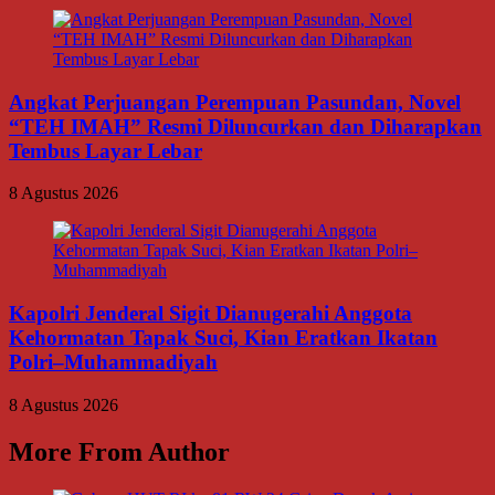
Angkat Perjuangan Perempuan Pasundan, Novel
“TEH IMAH” Resmi Diluncurkan dan Diharapkan
Tembus Layar Lebar
8 Agustus 2026
Kapolri Jenderal Sigit Dianugerahi Anggota
Kehormatan Tapak Suci, Kian Eratkan Ikatan
Polri–Muhammadiyah
8 Agustus 2026
More From Author