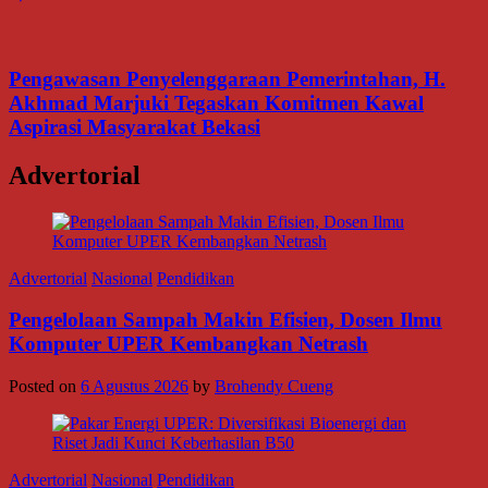
Pengawasan Penyelenggaraan Pemerintahan, H.
Akhmad Marjuki Tegaskan Komitmen Kawal
Aspirasi Masyarakat Bekasi
Advertorial
Advertorial
Nasional
Pendidikan
Pengelolaan Sampah Makin Efisien, Dosen Ilmu
Komputer UPER Kembangkan Netrash
Posted on
6 Agustus 2026
by
Brohendy Cueng
Advertorial
Nasional
Pendidikan