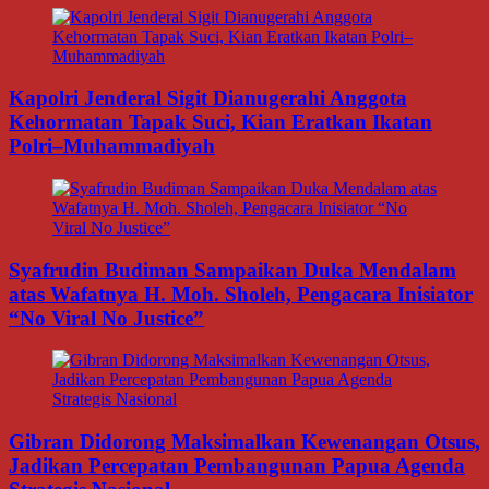
Kapolri Jenderal Sigit Dianugerahi Anggota
Kehormatan Tapak Suci, Kian Eratkan Ikatan
Polri–Muhammadiyah
Syafrudin Budiman Sampaikan Duka Mendalam
atas Wafatnya H. Moh. Sholeh, Pengacara Inisiator
“No Viral No Justice”
Gibran Didorong Maksimalkan Kewenangan Otsus,
Jadikan Percepatan Pembangunan Papua Agenda