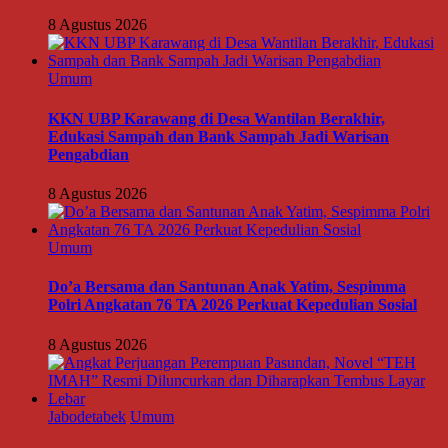
8 Agustus 2026
Umum
KKN UBP Karawang di Desa Wantilan Berakhir,
Edukasi Sampah dan Bank Sampah Jadi Warisan
Pengabdian
8 Agustus 2026
Umum
Do’a Bersama dan Santunan Anak Yatim, Sespimma
Polri Angkatan 76 TA 2026 Perkuat Kepedulian Sosial
8 Agustus 2026
Jabodetabek
Umum