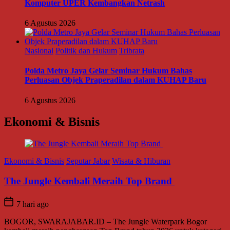
Komputer UPER Kembangkan Netrash
6 Agustus 2026
Nasional
Politik dan Hukum
Tribrata
Polda Metro Jaya Gelar Seminar Hukum Bahas
Perluasan Objek Praperadilan dalam KUHAP Baru
6 Agustus 2026
Ekonomi & Bisnis
Ekonomi & Bisnis
Seputar Jabar
Wisata & Hiburan
The Jungle Kembali Meraih Top Brand
7 hari ago
BOGOR, SWARAJABAR.ID – The Jungle Waterpark Bogor