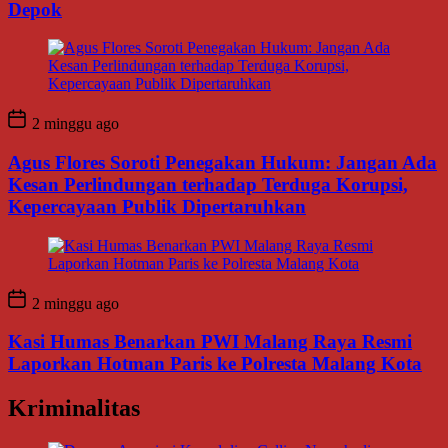
Depok
2 minggu ago
Agus Flores Soroti Penegakan Hukum: Jangan Ada
Kesan Perlindungan terhadap Terduga Korupsi,
Kepercayaan Publik Dipertaruhkan
2 minggu ago
Kasi Humas Benarkan PWI Malang Raya Resmi
Laporkan Hotman Paris ke Polresta Malang Kota
Kriminalitas