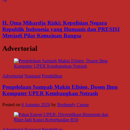
H. Oma Mihardja Rizki: Kepolisian Negara
Republik Indonesia yang Humanis dan PRESISI
Menjadi Pilar Kemajuan Bangsa
Advertorial
Advertorial
Nasional
Pendidikan
Pengelolaan Sampah Makin Efisien, Dosen Ilmu
Komputer UPER Kembangkan Netrash
Posted on
6 Agustus 2026
by
Brohendy Cueng
Advertorial
Nasional
Pendidikan