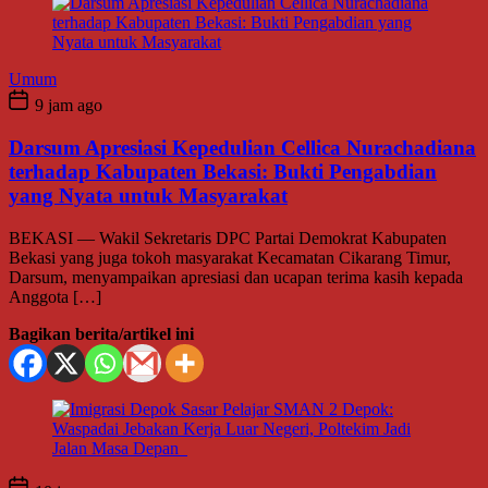
Umum
9 jam ago
Darsum Apresiasi Kepedulian Cellica Nurachadiana
terhadap Kabupaten Bekasi: Bukti Pengabdian
yang Nyata untuk Masyarakat
BEKASI — Wakil Sekretaris DPC Partai Demokrat Kabupaten
Bekasi yang juga tokoh masyarakat Kecamatan Cikarang Timur,
Darsum, menyampaikan apresiasi dan ucapan terima kasih kepada
Anggota […]
Bagikan berita/artikel ini