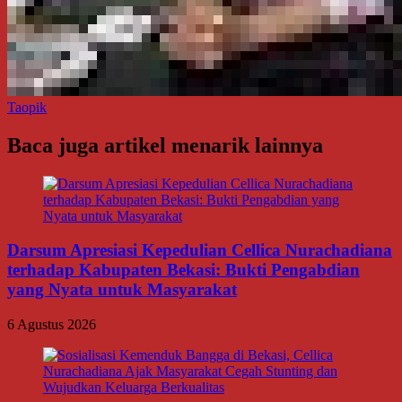
Taopik
Baca juga artikel menarik lainnya
Darsum Apresiasi Kepedulian Cellica Nurachadiana
terhadap Kabupaten Bekasi: Bukti Pengabdian
yang Nyata untuk Masyarakat
6 Agustus 2026