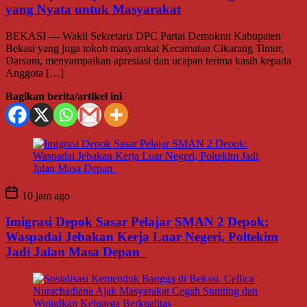
yang Nyata untuk Masyarakat
BEKASI — Wakil Sekretaris DPC Partai Demokrat Kabupaten
Bekasi yang juga tokoh masyarakat Kecamatan Cikarang Timur,
Darsum, menyampaikan apresiasi dan ucapan terima kasih kepada
Anggota […]
Bagikan berita/artikel ini
10 jam ago
Imigrasi Depok Sasar Pelajar SMAN 2 Depok:
Waspadai Jebakan Kerja Luar Negeri, Poltekim
Jadi Jalan Masa Depan