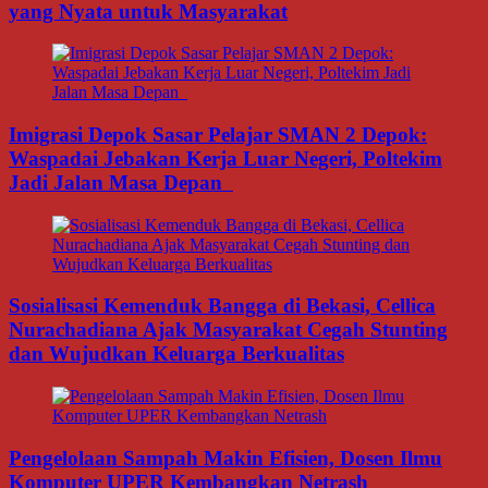
yang Nyata untuk Masyarakat
Imigrasi Depok Sasar Pelajar SMAN 2 Depok:
Waspadai Jebakan Kerja Luar Negeri, Poltekim
Jadi Jalan Masa Depan
Sosialisasi Kemenduk Bangga di Bekasi, Cellica
Nurachadiana Ajak Masyarakat Cegah Stunting
dan Wujudkan Keluarga Berkualitas
Pengelolaan Sampah Makin Efisien, Dosen Ilmu
Komputer UPER Kembangkan Netrash