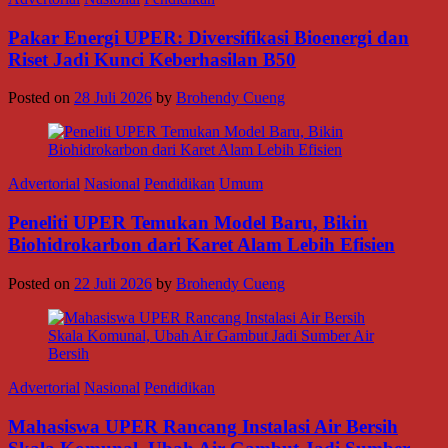
Pakar Energi UPER: Diversifikasi Bioenergi dan
Riset Jadi Kunci Keberhasilan B50
Posted on
28 Juli 2026
by
Brohendy Cueng
Advertorial
Nasional
Pendidikan
Umum
Peneliti UPER Temukan Model Baru, Bikin
Biohidrokarbon dari Karet Alam Lebih Efisien
Posted on
22 Juli 2026
by
Brohendy Cueng
Advertorial
Nasional
Pendidikan
Mahasiswa UPER Rancang Instalasi Air Bersih