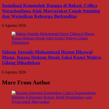
Sosialisasi Kemenduk Bangga di Bekasi, Cellica
Nurachadiana Ajak Masyarakat Cegah Stunting
dan Wujudkan Keluarga Berkualitas
6 Agustus 2026
Sidang Jurnalis Muhammad Harun Dikawal
Massa, Kuasa Hukum Desak Saksi Kunci Wahyu
Gilang Dihadirkan
6 Agustus 2026
More From Author