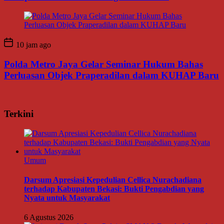
10 jam ago
Polda Metro Jaya Gelar Seminar Hukum Bahas
Perluasan Objek Praperadilan dalam KUHAP Baru
Terkini
Umum
Darsum Apresiasi Kepedulian Cellica Nurachadiana
terhadap Kabupaten Bekasi: Bukti Pengabdian yang
Nyata untuk Masyarakat
6 Agustus 2026