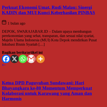
Perkuat Ekonomi Umat, Rudi Malau: Sinergi
KADIN dan MUI Kunci Keberhasilan PINBAS
1 bulan ago
DEPOK, SWARAJABAR.ID – Dalam upaya membangun
perekonomian yang sehat, transparan, dan sesuai nilai syariat,
Majelis Ulama Indonesia (MUI) Kota Depok mendirikan Pusat
Inkubasi Bisnis Syariah […]
Bagikan berita/artikel ini
Ketua DPD Paguyuban Sundawani: Hari
Bhayangkara ke-80 Momentum Memperkuat
Kolaborasi untuk Karawang yang Aman dan
Harmonis