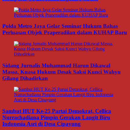
Polda Metro Jaya Gelar Seminar Hukum Bahas
Perluasan Objek Praperadilan dalam KUHAP Baru
Sidang Jurnalis Muhammad Harun Dikawal
Massa, Kuasa Hukum Desak Saksi Kunci Wahyu
Gilang Dihadirkan
Sambut HUT Ke-25 Partai Demokrat, Cellica
Nurrachadiana Pimpin Gerakan Langit Biru
Indonesia Asri di Desa Cipayung