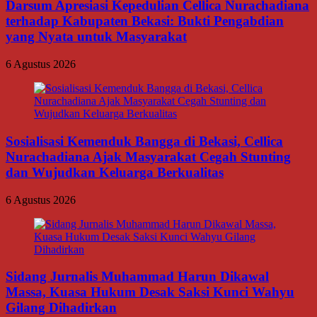
Darsum Apresiasi Kepedulian Cellica Nurachadiana
terhadap Kabupaten Bekasi: Bukti Pengabdian
yang Nyata untuk Masyarakat
6 Agustus 2026
Sosialisasi Kemenduk Bangga di Bekasi, Cellica
Nurachadiana Ajak Masyarakat Cegah Stunting
dan Wujudkan Keluarga Berkualitas
6 Agustus 2026
Sidang Jurnalis Muhammad Harun Dikawal
Massa, Kuasa Hukum Desak Saksi Kunci Wahyu
Gilang Dihadirkan