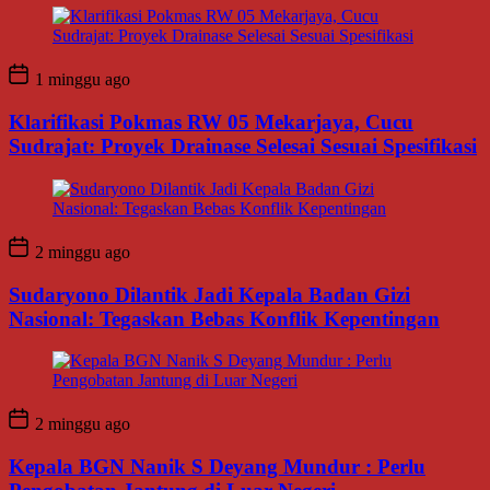
1 minggu ago
Klarifikasi Pokmas RW 05 Mekarjaya, Cucu
Sudrajat: Proyek Drainase Selesai Sesuai Spesifikasi
2 minggu ago
Sudaryono Dilantik Jadi Kepala Badan Gizi
Nasional: Tegaskan Bebas Konflik Kepentingan
2 minggu ago
Kepala BGN Nanik S Deyang Mundur : Perlu