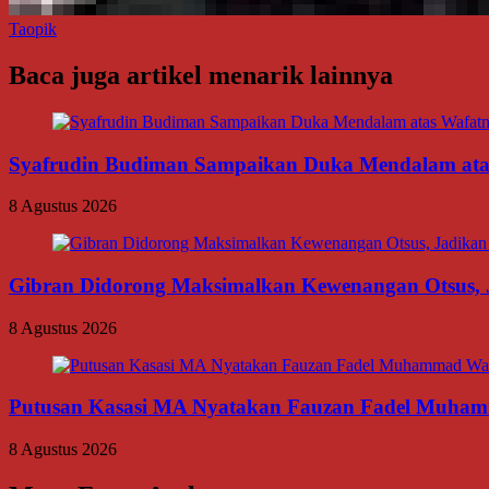
Taopik
Baca juga artikel menarik lainnya
Syafrudin Budiman Sampaikan Duka Mendalam atas W
8 Agustus 2026
Gibran Didorong Maksimalkan Kewenangan Otsus, J
8 Agustus 2026
Putusan Kasasi MA Nyatakan Fauzan Fadel Muhamma
8 Agustus 2026