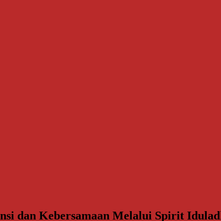
si dan Kebersamaan Melalui Spirit Idula