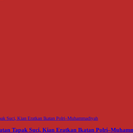
matan Tapak Suci, Kian Eratkan Ikatan Polri–Muham