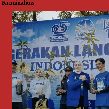
Kriminalitas