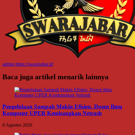
admin
https://swarajabar.id
Baca juga artikel menarik lainnya
Pengelolaan Sampah Makin Efisien, Dosen Ilmu
Komputer UPER Kembangkan Netrash
6 Agustus 2026