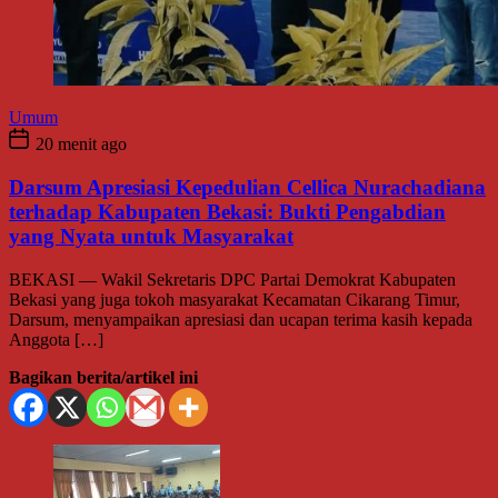
Umum
20 menit ago
Darsum Apresiasi Kepedulian Cellica Nurachadiana
terhadap Kabupaten Bekasi: Bukti Pengabdian
yang Nyata untuk Masyarakat
BEKASI — Wakil Sekretaris DPC Partai Demokrat Kabupaten
Bekasi yang juga tokoh masyarakat Kecamatan Cikarang Timur,
Darsum, menyampaikan apresiasi dan ucapan terima kasih kepada
Anggota […]
Bagikan berita/artikel ini