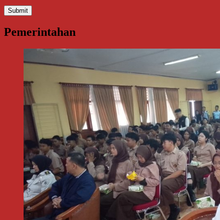
Pemerintahan