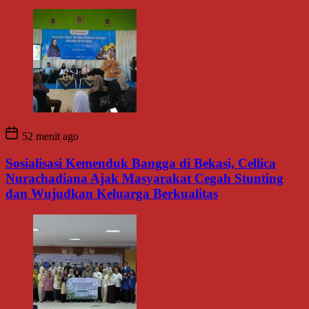
52 menit ago
Sosialisasi Kemenduk Bangga di Bekasi, Cellica
Nurachadiana Ajak Masyarakat Cegah Stunting
dan Wujudkan Keluarga Berkualitas