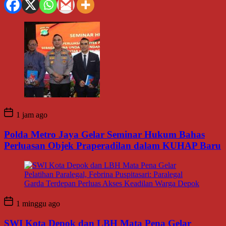
1 jam ago
Polda Metro Jaya Gelar Seminar Hukum Bahas
Perluasan Objek Praperadilan dalam KUHAP Baru
1 minggu ago
SWI Kota Depok dan LBH Mata Pena Gelar