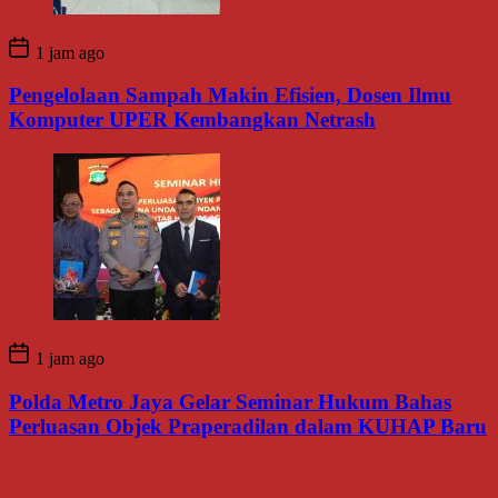
1 jam ago
Pengelolaan Sampah Makin Efisien, Dosen Ilmu
Komputer UPER Kembangkan Netrash
1 jam ago
Polda Metro Jaya Gelar Seminar Hukum Bahas
Perluasan Objek Praperadilan dalam KUHAP Baru