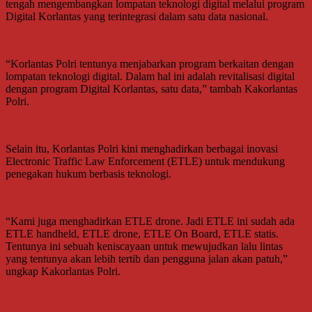
tengah mengembangkan lompatan teknologi digital melalui program
Digital Korlantas yang terintegrasi dalam satu data nasional.
“Korlantas Polri tentunya menjabarkan program berkaitan dengan
lompatan teknologi digital. Dalam hal ini adalah revitalisasi digital
dengan program Digital Korlantas, satu data,” tambah Kakorlantas
Polri.
Selain itu, Korlantas Polri kini menghadirkan berbagai inovasi
Electronic Traffic Law Enforcement (ETLE) untuk mendukung
penegakan hukum berbasis teknologi.
“Kami juga menghadirkan ETLE drone. Jadi ETLE ini sudah ada
ETLE handheld, ETLE drone, ETLE On Board, ETLE statis.
Tentunya ini sebuah keniscayaan untuk mewujudkan lalu lintas
yang tentunya akan lebih tertib dan pengguna jalan akan patuh,”
ungkap Kakorlantas Polri.