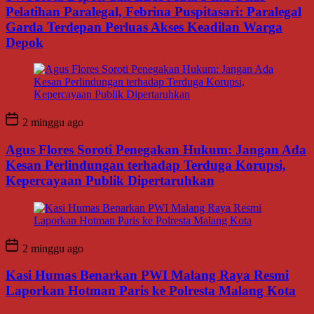
Pelatihan Paralegal, Febrina Puspitasari: Paralegal
Garda Terdepan Perluas Akses Keadilan Warga
Depok
2 minggu ago
Agus Flores Soroti Penegakan Hukum: Jangan Ada
Kesan Perlindungan terhadap Terduga Korupsi,
Kepercayaan Publik Dipertaruhkan
2 minggu ago
Kasi Humas Benarkan PWI Malang Raya Resmi
Laporkan Hotman Paris ke Polresta Malang Kota