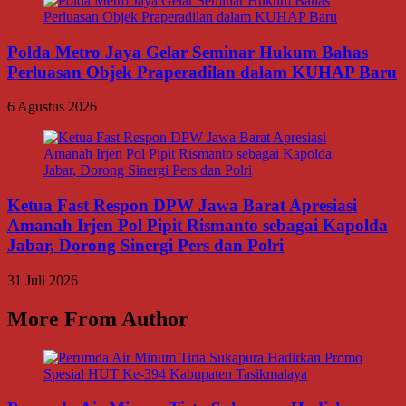
Polda Metro Jaya Gelar Seminar Hukum Bahas
Perluasan Objek Praperadilan dalam KUHAP Baru
6 Agustus 2026
Ketua Fast Respon DPW Jawa Barat Apresiasi
Amanah Irjen Pol Pipit Rismanto sebagai Kapolda
Jabar, Dorong Sinergi Pers dan Polri
31 Juli 2026
More From Author