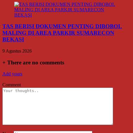
TAS BERISI DOKUMEN PENTING DIBOBOL
MALING DI AREA PARKIR SUMARECON
BEKASI
9 Agustus 2026
+
There are no comments
Add yours
Comment