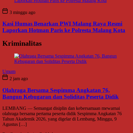
3 minggu ago
Kasi Humas Benarkan PWI Malang Raya Resmi
Laporkan Hotman Paris ke Polresta Malang Kota
Kriminalitas
Umum
2 jam ago
Olahraga Bersama Sespimma Angkatan 76,
Bangun Kebugaran dan Soliditas Peserta Didik
LEMBANG — Semangat disiplin dan kebersamaan mewarnai
olahraga bersama pertama peserta didik Sespimma Angkatan 76
Tahun Akademik 2026, yang digelar di Lembang, Minggu, 9
Agustus […]