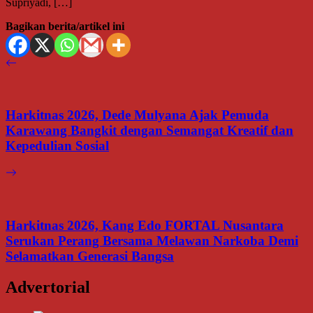
Supriyadi, […]
Bagikan berita/artikel ini
Harkitnas 2026, Dede Mulyana Ajak Pemuda
Karawang Bangkit dengan Semangat Kreatif dan
Kepedulian Sosial
Harkitnas 2026, Kang Edo FORTAL Nusantara
Serukan Perang Bersama Melawan Narkoba Demi
Selamatkan Generasi Bangsa
Advertorial