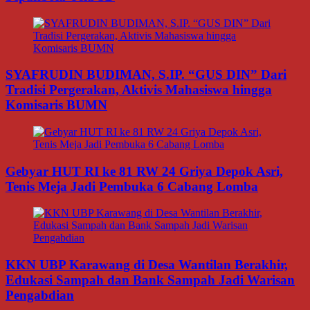
SYAFRUDIN BUDIMAN, S.IP. “GUS DIN” Dari
Tradisi Pergerakan, Aktivis Mahasiswa hingga
Komisaris BUMN
Gebyar HUT RI ke 81 RW 24 Griya Depok Asri,
Tenis Meja Jadi Pembuka 6 Cabang Lomba
KKN UBP Karawang di Desa Wantilan Berakhir,
Edukasi Sampah dan Bank Sampah Jadi Warisan
Pengabdian