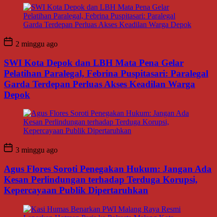
2 minggu ago
SWI Kota Depok dan LBH Mata Pena Gelar
Pelatihan Paralegal, Febrina Puspitasari: Paralegal
Garda Terdepan Perluas Akses Keadilan Warga
Depok
3 minggu ago
Agus Flores Soroti Penegakan Hukum: Jangan Ada
Kesan Perlindungan terhadap Terduga Korupsi,
Kepercayaan Publik Dipertaruhkan