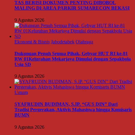
TAS BERISI DOKUMEN PENTING DIBOBOL
MALING DI AREA PARKIR SUMARECON BEKASI
9 Agustus 2026
Ekonomi & Bisnis
Jabodetabek
Olahraga
Dukungan Penuh Semua Pihak, Gebyar HUT RI ke-81
RW 01Kelurahan Mekarjaya Dimulai dengan Sepakbola
Usia SD
9 Agustus 2026
Umum
SYAFRUDIN BUDIMAN, S.IP. “GUS DIN” Dari
Tradisi Pergerakan, Aktivis Mahasiswa hingga Komisaris
BUMN
9 Agustus 2026