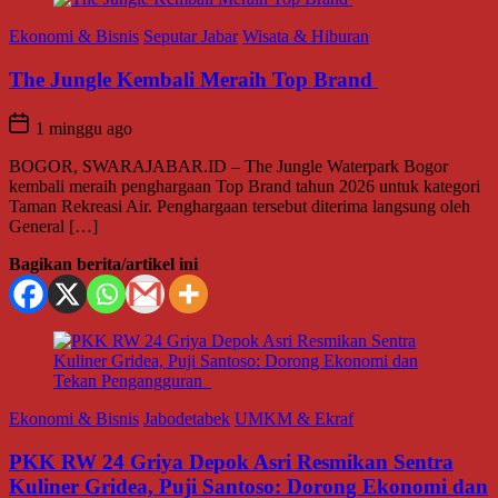
Ekonomi & Bisnis
Seputar Jabar
Wisata & Hiburan
The Jungle Kembali Meraih Top Brand
1 minggu ago
BOGOR, SWARAJABAR.ID – The Jungle Waterpark Bogor
kembali meraih penghargaan Top Brand tahun 2026 untuk kategori
Taman Rekreasi Air. Penghargaan tersebut diterima langsung oleh
General […]
Bagikan berita/artikel ini
Ekonomi & Bisnis
Jabodetabek
UMKM & Ekraf
PKK RW 24 Griya Depok Asri Resmikan Sentra
Kuliner Gridea, Puji Santoso: Dorong Ekonomi dan