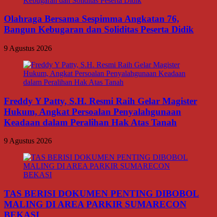
Olahraga Bersama Sespimma Angkatan 76,
Bangun Kebugaran dan Soliditas Peserta Didik
9 Agustus 2026
Freddy Y Patty, S.H. Resmi Raih Gelar Magister
Hukum, Angkat Persoalan Penyalahgunaan
Keadaan dalam Peralihan Hak Atas Tanah
9 Agustus 2026
TAS BERISI DOKUMEN PENTING DIBOBOL
MALING DI AREA PARKIR SUMARECON
BEKASI