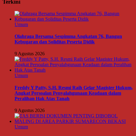
Terkini
Umum
Olahraga Bersama Sespimma Angkatan 76, Bangun
Kebugaran dan Soliditas Peserta Didik
9 Agustus 2026
Umum
Freddy Y Patty, S.H. Resmi Raih Gelar Magister Hukum,
Angkat Persoalan Penyalahgunaan Keadaan dalam
Peralihan Hak Atas Tanah
9 Agustus 2026
Umum