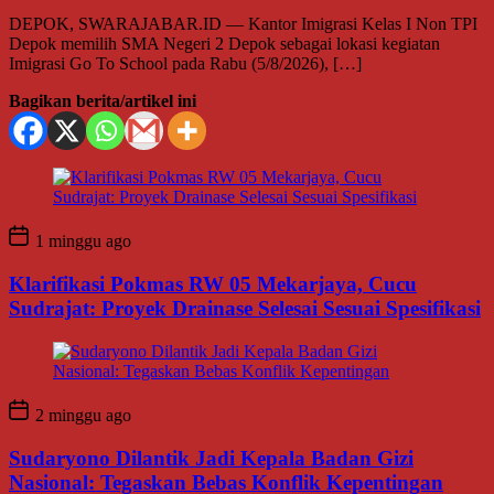
DEPOK, SWARAJABAR.ID — Kantor Imigrasi Kelas I Non TPI
Depok memilih SMA Negeri 2 Depok sebagai lokasi kegiatan
Imigrasi Go To School pada Rabu (5/8/2026), […]
Bagikan berita/artikel ini
1 minggu ago
Klarifikasi Pokmas RW 05 Mekarjaya, Cucu
Sudrajat: Proyek Drainase Selesai Sesuai Spesifikasi
2 minggu ago
Sudaryono Dilantik Jadi Kepala Badan Gizi
Nasional: Tegaskan Bebas Konflik Kepentingan