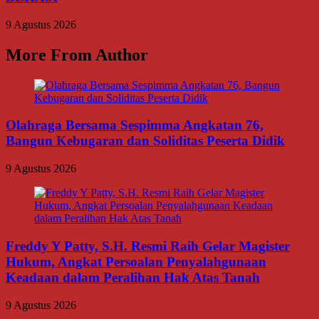
9 Agustus 2026
More From Author
Olahraga Bersama Sespimma Angkatan 76,
Bangun Kebugaran dan Soliditas Peserta Didik
9 Agustus 2026
Freddy Y Patty, S.H. Resmi Raih Gelar Magister
Hukum, Angkat Persoalan Penyalahgunaan
Keadaan dalam Peralihan Hak Atas Tanah
9 Agustus 2026