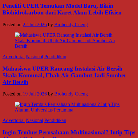
Peneliti UPER Temukan Model Baru, Bikin
Biohidrokarbon dari Karet Alam Lebih Efisien
Posted on
22 Juli 2026
by
Brohendy Cueng
Advertorial
Nasional
Pendidikan
Mahasiswa UPER Rancang Instalasi Air Bersih
Skala Komunal, Ubah Air Gambut Jadi Sumber
Air Bersih
Posted on
19 Juli 2026
by
Brohendy Cueng
Advertorial
Nasional
Pendidikan
Ingin Tembus Perusahaan Multinasional? Intip Tips