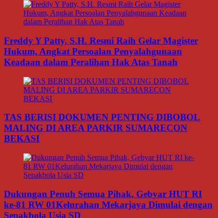
Freddy Y Patty, S.H. Resmi Raih Gelar Magister
Hukum, Angkat Persoalan Penyalahgunaan
Keadaan dalam Peralihan Hak Atas Tanah
TAS BERISI DOKUMEN PENTING DIBOBOL
MALING DI AREA PARKIR SUMARECON
BEKASI
Dukungan Penuh Semua Pihak, Gebyar HUT RI
ke-81 RW 01Kelurahan Mekarjaya Dimulai dengan
Sepakbola Usia SD