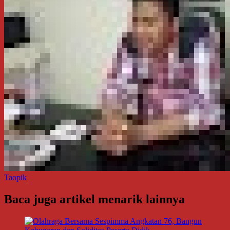
Taopik
Baca juga artikel menarik lainnya