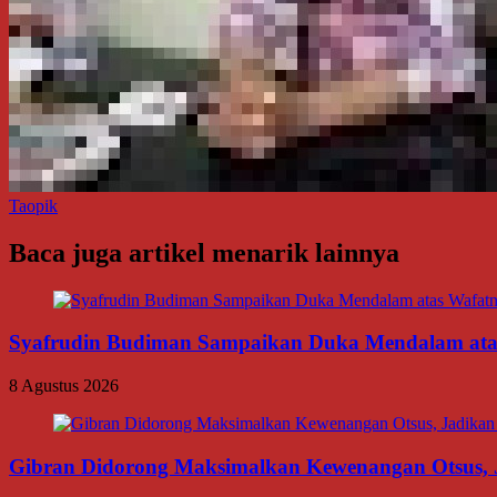
Taopik
Baca juga artikel menarik lainnya
Syafrudin Budiman Sampaikan Duka Mendalam atas W
8 Agustus 2026
Gibran Didorong Maksimalkan Kewenangan Otsus, J