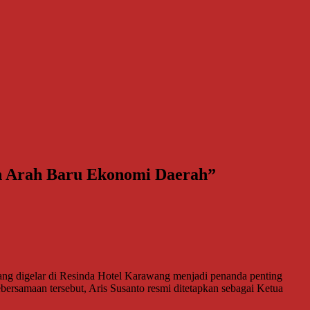
n Arah Baru Ekonomi Daerah”
 digelar di Resinda Hotel Karawang menjadi penanda penting
ebersamaan tersebut, Aris Susanto resmi ditetapkan sebagai Ketua