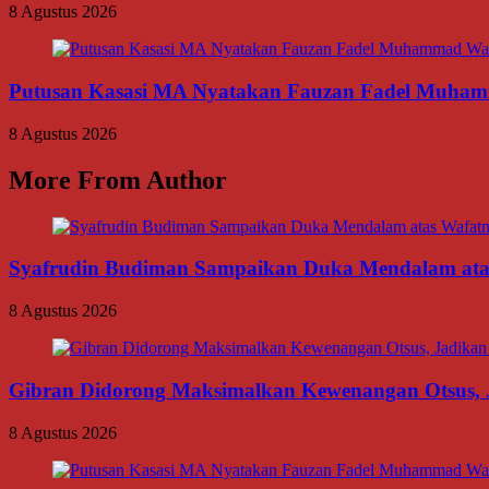
8 Agustus 2026
Putusan Kasasi MA Nyatakan Fauzan Fadel Muhamma
8 Agustus 2026
More From Author
Syafrudin Budiman Sampaikan Duka Mendalam atas W
8 Agustus 2026
Gibran Didorong Maksimalkan Kewenangan Otsus, J
8 Agustus 2026