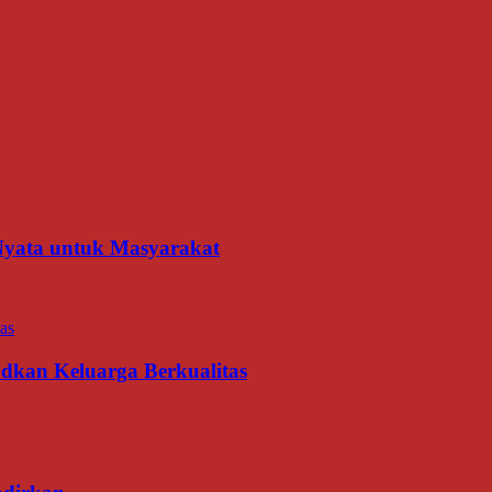
 Nyata untuk Masyarakat
udkan Keluarga Berkualitas