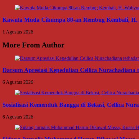
Kawula Muda Cikumpa 80-an Rembug Kembali, H. W
1 Agustus 2026
More From Author
Darsum Apresiasi Kepedulian Cellica Nurachadiana
6 Agustus 2026
Sosialisasi Kemenduk Bangga di Bekasi, Cellica Nu
6 Agustus 2026