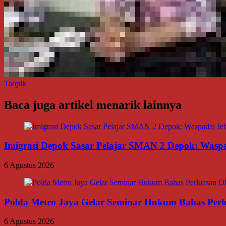
Taopik
Baca juga artikel menarik lainnya
Imigrasi Depok Sasar Pelajar SMAN 2 Depok: Waspa
6 Agustus 2026
Polda Metro Jaya Gelar Seminar Hukum Bahas Per
6 Agustus 2026