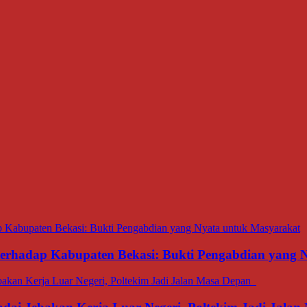
 terhadap Kabupaten Bekasi: Bukti Pengabdian yang