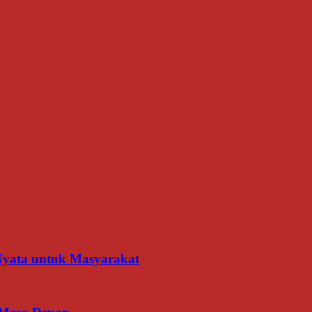
 Nyata untuk Masyarakat