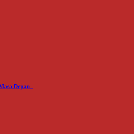
an Masa Depan