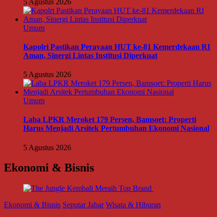
5 Agustus 2026
Umum
Kapolri Pastikan Perayaan HUT ke-81 Kemerdekaan RI
Aman, Sinergi Lintas Institusi Diperkuat
5 Agustus 2026
Umum
Laba LPKR Meroket 179 Persen, Bamsoet: Properti
Harus Menjadi Arsitek Pertumbuhan Ekonomi Nasional
5 Agustus 2026
Ekonomi & Bisnis
Ekonomi & Bisnis
Seputar Jabar
Wisata & Hiburan