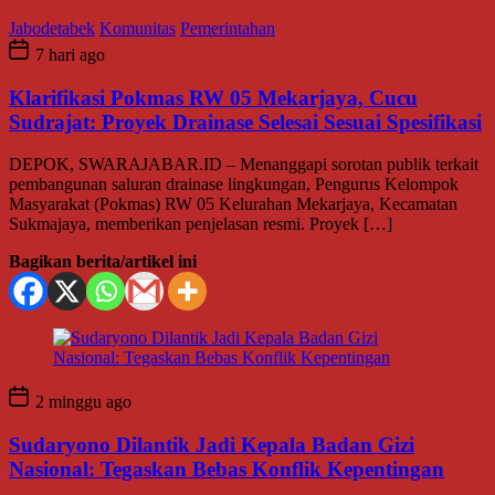
Jabodetabek
Komunitas
Pemerintahan
7 hari ago
Klarifikasi Pokmas RW 05 Mekarjaya, Cucu
Sudrajat: Proyek Drainase Selesai Sesuai Spesifikasi
DEPOK, SWARAJABAR.ID – Menanggapi sorotan publik terkait
pembangunan saluran drainase lingkungan, Pengurus Kelompok
Masyarakat (Pokmas) RW 05 Kelurahan Mekarjaya, Kecamatan
Sukmajaya, memberikan penjelasan resmi. Proyek […]
Bagikan berita/artikel ini
2 minggu ago
Sudaryono Dilantik Jadi Kepala Badan Gizi
Nasional: Tegaskan Bebas Konflik Kepentingan