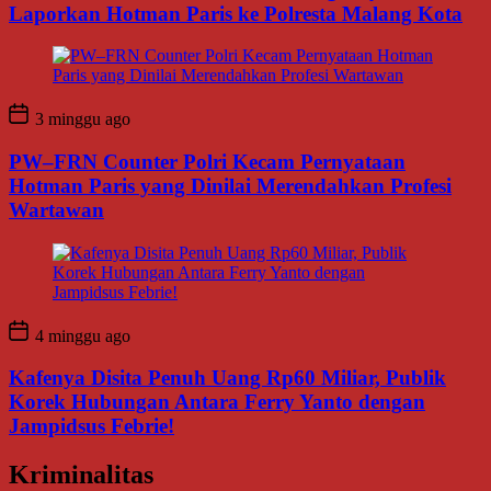
Laporkan Hotman Paris ke Polresta Malang Kota
3 minggu ago
PW–FRN Counter Polri Kecam Pernyataan
Hotman Paris yang Dinilai Merendahkan Profesi
Wartawan
4 minggu ago
Kafenya Disita Penuh Uang Rp60 Miliar, Publik
Korek Hubungan Antara Ferry Yanto dengan
Jampidsus Febrie!
Kriminalitas