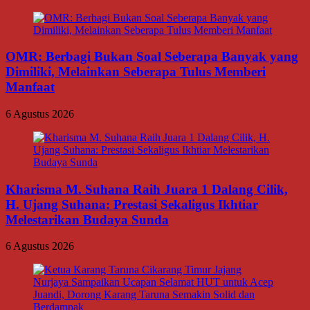
OMR: Berbagi Bukan Soal Seberapa Banyak yang
Dimiliki, Melainkan Seberapa Tulus Memberi
Manfaat
6 Agustus 2026
Kharisma M. Suhana Raih Juara 1 Dalang Cilik,
H. Ujang Suhana: Prestasi Sekaligus Ikhtiar
Melestarikan Budaya Sunda
6 Agustus 2026