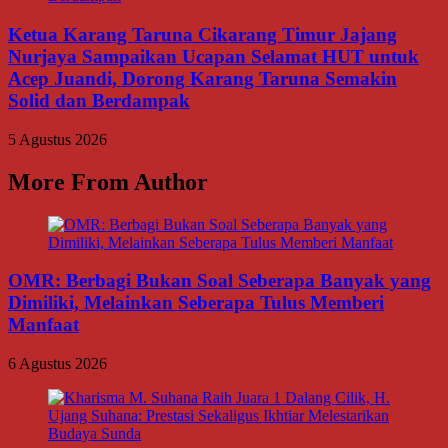
Ketua Karang Taruna Cikarang Timur Jajang
Nurjaya Sampaikan Ucapan Selamat HUT untuk
Acep Juandi, Dorong Karang Taruna Semakin
Solid dan Berdampak
5 Agustus 2026
More From Author
OMR: Berbagi Bukan Soal Seberapa Banyak yang
Dimiliki, Melainkan Seberapa Tulus Memberi
Manfaat
6 Agustus 2026