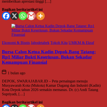
memberikan apresiasi tinggi […]
Bagikan berita/artikel ini
Ekonomi & Bisnis
Jabodetabek
Tokoh Kita
UMKM & Ekraf
Bursa Calon Ketua Kadin Depok,Bang Tatang:
Rp1 Miliar Bukti Keseriusan, Bukan Sekadar
Kemampuan Finansial
1 bulan ago
DEPOK, SWARAJABAR.ID – Peta persaingan menuju
Musyawarah Kota (Mukota) Kamar Dagang dan Industri (Kadin)
Kota Depok tahun 2026 semakin memanas. Dr. (c) Andi Tatang
Supriyadi, […]
Bagikan berita/artikel ini