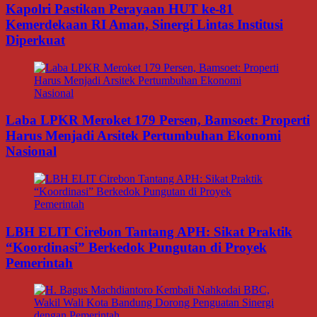
Kapolri Pastikan Perayaan HUT ke-81
Kemerdekaan RI Aman, Sinergi Lintas Institusi
Diperkuat
Laba LPKR Meroket 179 Persen, Bamsoet: Properti
Harus Menjadi Arsitek Pertumbuhan Ekonomi
Nasional
LBH ELIT Cirebon Tantang APH: Sikat Praktik
“Koordinasi” Berkedok Pungutan di Proyek
Pemerintah