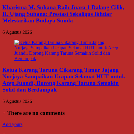
Kharisma M. Suhana Raih Juara 1 Dalang Cilik,
H. Ujang Suhana: Prestasi Sekaligus Ikhtiar
Melestarikan Budaya Sunda
6 Agustus 2026
Ketua Karang Taruna Cikarang Timur Jajang
Nurjaya Sampaikan Ucapan Selamat HUT untuk
Acep Juandi, Dorong Karang Taruna Semakin
Solid dan Berdampak
5 Agustus 2026
+
There are no comments
Add yours