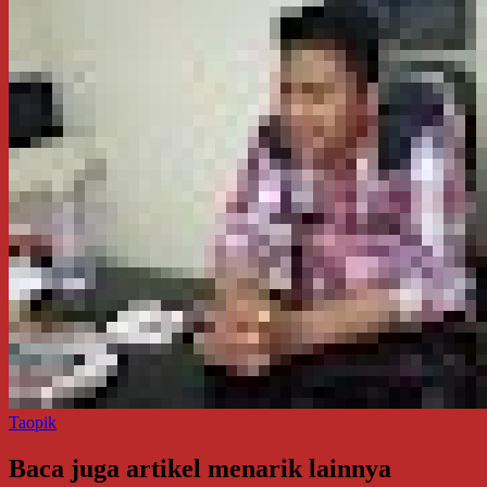
Taopik
Baca juga artikel menarik lainnya