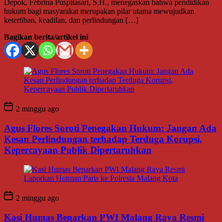
Depok, Febrina Puspitasari, S.H., menegaskan bahwa pendidikan
hukum bagi masyarakat merupakan pilar utama mewujudkan
ketertiban, keadilan, dan perlindungan […]
Bagikan berita/artikel ini
2 minggu ago
Agus Flores Soroti Penegakan Hukum: Jangan Ada
Kesan Perlindungan terhadap Terduga Korupsi,
Kepercayaan Publik Dipertaruhkan
2 minggu ago
Kasi Humas Benarkan PWI Malang Raya Resmi