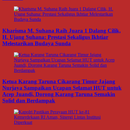
Kharisma M. Suhana Raih Juara 1 Dalang Cilik,
H. Ujang Suhana: Prestasi Sekaligus Ikhtiar
Melestarikan Budaya Sunda
Ketua Karang Taruna Cikarang Timur Jajang
Nurjaya Sampaikan Ucapan Selamat HUT untuk
Acep Juandi, Dorong Karang Taruna Semakin
Solid dan Berdampak