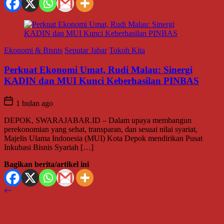
Ekonomi & Bisnis
Seputar Jabar
Tokoh Kita
Perkuat Ekonomi Umat, Rudi Malau: Sinergi
KADIN dan MUI Kunci Keberhasilan PINBAS
1 bulan ago
DEPOK, SWARAJABAR.ID – Dalam upaya membangun
perekonomian yang sehat, transparan, dan sesuai nilai syariat,
Majelis Ulama Indonesia (MUI) Kota Depok mendirikan Pusat
Inkubasi Bisnis Syariah […]
Bagikan berita/artikel ini