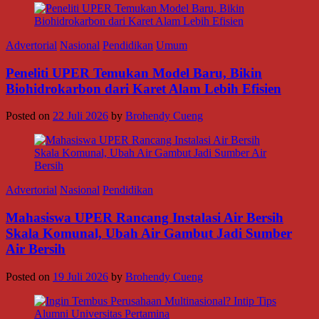
Advertorial
Nasional
Pendidikan
Umum
Peneliti UPER Temukan Model Baru, Bikin
Biohidrokarbon dari Karet Alam Lebih Efisien
Posted on
22 Juli 2026
by
Brohendy Cueng
Advertorial
Nasional
Pendidikan
Mahasiswa UPER Rancang Instalasi Air Bersih
Skala Komunal, Ubah Air Gambut Jadi Sumber
Air Bersih
Posted on
19 Juli 2026
by
Brohendy Cueng