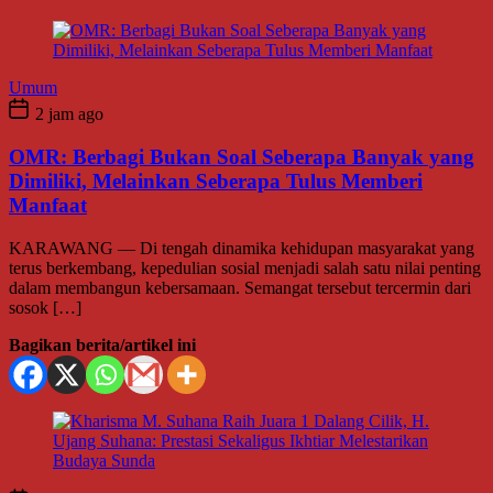
Umum
2 jam ago
OMR: Berbagi Bukan Soal Seberapa Banyak yang
Dimiliki, Melainkan Seberapa Tulus Memberi
Manfaat
KARAWANG — Di tengah dinamika kehidupan masyarakat yang
terus berkembang, kepedulian sosial menjadi salah satu nilai penting
dalam membangun kebersamaan. Semangat tersebut tercermin dari
sosok […]
Bagikan berita/artikel ini