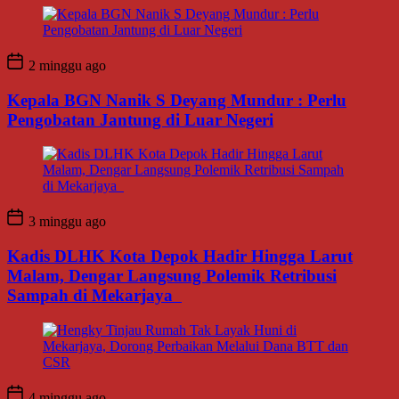
2 minggu ago
Kepala BGN Nanik S Deyang Mundur : Perlu
Pengobatan Jantung di Luar Negeri
3 minggu ago
Kadis DLHK Kota Depok Hadir Hingga Larut
Malam, Dengar Langsung Polemik Retribusi
Sampah di Mekarjaya
4 minggu ago