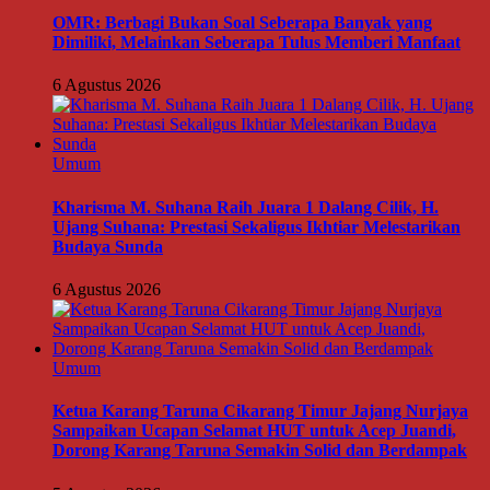
OMR: Berbagi Bukan Soal Seberapa Banyak yang
Dimiliki, Melainkan Seberapa Tulus Memberi Manfaat
6 Agustus 2026
Umum
Kharisma M. Suhana Raih Juara 1 Dalang Cilik, H.
Ujang Suhana: Prestasi Sekaligus Ikhtiar Melestarikan
Budaya Sunda
6 Agustus 2026
Umum
Ketua Karang Taruna Cikarang Timur Jajang Nurjaya
Sampaikan Ucapan Selamat HUT untuk Acep Juandi,
Dorong Karang Taruna Semakin Solid dan Berdampak