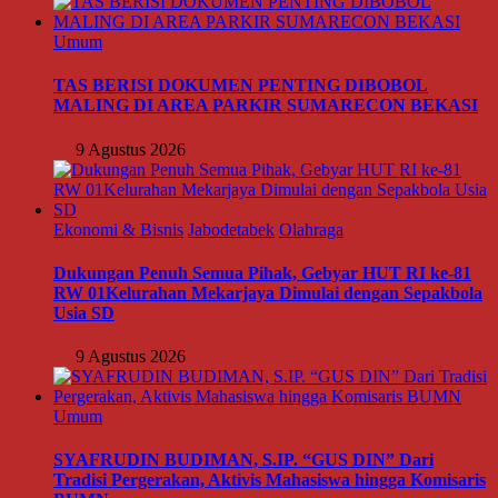
Umum
TAS BERISI DOKUMEN PENTING DIBOBOL
MALING DI AREA PARKIR SUMARECON BEKASI
9 Agustus 2026
Ekonomi & Bisnis
Jabodetabek
Olahraga
Dukungan Penuh Semua Pihak, Gebyar HUT RI ke-81
RW 01Kelurahan Mekarjaya Dimulai dengan Sepakbola
Usia SD
9 Agustus 2026
Umum
SYAFRUDIN BUDIMAN, S.IP. “GUS DIN” Dari
Tradisi Pergerakan, Aktivis Mahasiswa hingga Komisaris