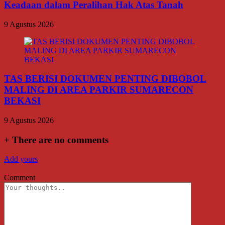
Keadaan dalam Peralihan Hak Atas Tanah
9 Agustus 2026
TAS BERISI DOKUMEN PENTING DIBOBOL
MALING DI AREA PARKIR SUMARECON
BEKASI
9 Agustus 2026
+
There are no comments
Add yours
Comment