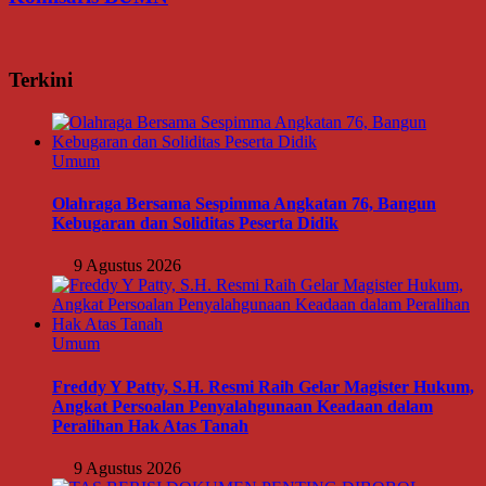
Terkini
Umum
Olahraga Bersama Sespimma Angkatan 76, Bangun
Kebugaran dan Soliditas Peserta Didik
9 Agustus 2026
Umum
Freddy Y Patty, S.H. Resmi Raih Gelar Magister Hukum,
Angkat Persoalan Penyalahgunaan Keadaan dalam
Peralihan Hak Atas Tanah
9 Agustus 2026