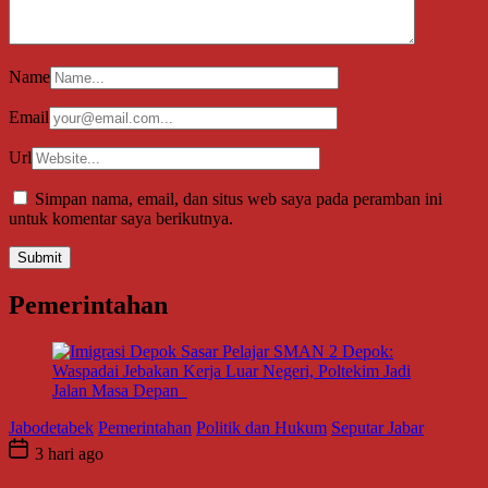
Name
Email
Url
Simpan nama, email, dan situs web saya pada peramban ini
untuk komentar saya berikutnya.
Pemerintahan
Jabodetabek
Pemerintahan
Politik dan Hukum
Seputar Jabar
3 hari ago