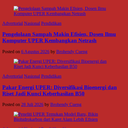
Advertorial
Nasional
Pendidikan
Pengelolaan Sampah Makin Efisien, Dosen Ilmu
Komputer UPER Kembangkan Netrash
Posted on
6 Agustus 2026
by
Brohendy Cueng
Advertorial
Nasional
Pendidikan
Pakar Energi UPER: Diversifikasi Bioenergi dan
Riset Jadi Kunci Keberhasilan B50
Posted on
28 Juli 2026
by
Brohendy Cueng