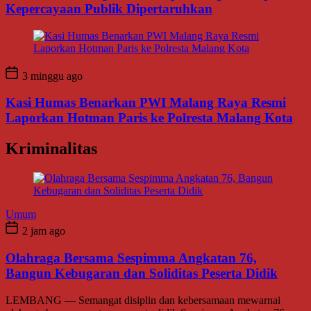
Kepercayaan Publik Dipertaruhkan
3 minggu ago
Kasi Humas Benarkan PWI Malang Raya Resmi
Laporkan Hotman Paris ke Polresta Malang Kota
Kriminalitas
Umum
2 jam ago
Olahraga Bersama Sespimma Angkatan 76,
Bangun Kebugaran dan Soliditas Peserta Didik
LEMBANG — Semangat disiplin dan kebersamaan mewarnai