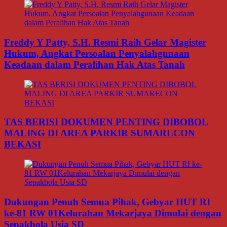
Freddy Y Patty, S.H. Resmi Raih Gelar Magister
Hukum, Angkat Persoalan Penyalahgunaan
Keadaan dalam Peralihan Hak Atas Tanah
TAS BERISI DOKUMEN PENTING DIBOBOL
MALING DI AREA PARKIR SUMARECON
BEKASI
Dukungan Penuh Semua Pihak, Gebyar HUT RI
ke-81 RW 01Kelurahan Mekarjaya Dimulai dengan
Sepakbola Usia SD