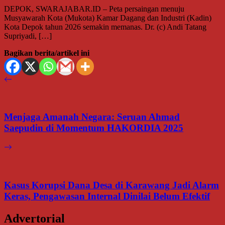
DEPOK, SWARAJABAR.ID – Peta persaingan menuju
Musyawarah Kota (Mukota) Kamar Dagang dan Industri (Kadin)
Kota Depok tahun 2026 semakin memanas. Dr. (c) Andi Tatang
Supriyadi, […]
Bagikan berita/artikel ini
Menjaga Amanah Negara: Seruan Ahmad
Saepudin di Momentum HAKORDIA 2025
Kasus Korupsi Dana Desa di Karawang Jadi Alarm
Keras, Pengawasan Internal Dinilai Belum Efektif
Advertorial