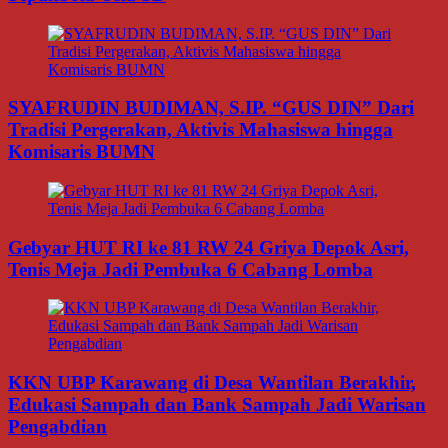
SYAFRUDIN BUDIMAN, S.IP. “GUS DIN” Dari
Tradisi Pergerakan, Aktivis Mahasiswa hingga
Komisaris BUMN
Gebyar HUT RI ke 81 RW 24 Griya Depok Asri,
Tenis Meja Jadi Pembuka 6 Cabang Lomba
KKN UBP Karawang di Desa Wantilan Berakhir,
Edukasi Sampah dan Bank Sampah Jadi Warisan
Pengabdian