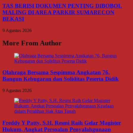
TAS BERISI DOKUMEN PENTING DIBOBOL
MALING DI AREA PARKIR SUMARECON
BEKASI
9 Agustus 2026
More From Author
Olahraga Bersama Sespimma Angkatan 76,
Bangun Kebugaran dan Soliditas Peserta Didik
9 Agustus 2026
Freddy Y Patty, S.H. Resmi Raih Gelar Magister
Hukum, Angkat Persoalan Penyalahgunaan