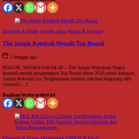
Ekonomi & Bisnis
Seputar Jabar
Wisata & Hiburan
The Jungle Kembali Meraih Top Brand
1 minggu ago
BOGOR, SWARAJABAR.ID – The Jungle Waterpark Bogor
kembali meraih penghargaan Top Brand tahun 2026 untuk kategori
Taman Rekreasi Air. Penghargaan tersebut diterima langsung oleh
General […]
Bagikan berita/artikel ini
Ekonomi & Bisnis
Jabodetabek
UMKM & Ekraf