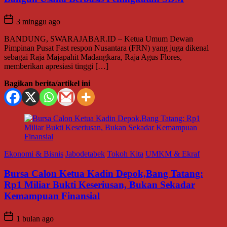
3 minggu ago
BANDUNG, SWARAJABAR.ID – Ketua Umum Dewan
Pimpinan Pusat Fast respon Nusantara (FRN) yang juga dikenal
sebagai Raja Majapahit Madangkara, Raja Agus Flores,
memberikan apresiasi tinggi […]
Bagikan berita/artikel ini
Ekonomi & Bisnis
Jabodetabek
Tokoh Kita
UMKM & Ekraf
Bursa Calon Ketua Kadin Depok,Bang Tatang:
Rp1 Miliar Bukti Keseriusan, Bukan Sekadar
Kemampuan Finansial
1 bulan ago