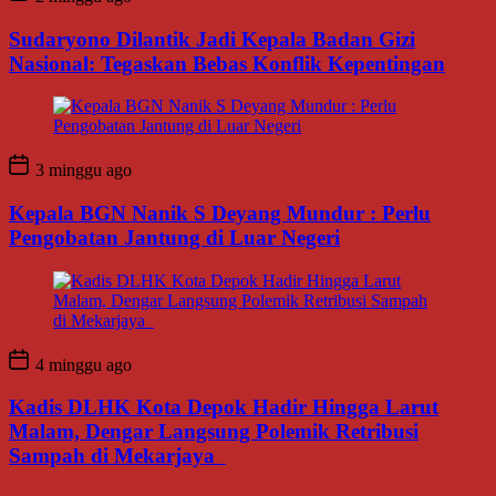
Sudaryono Dilantik Jadi Kepala Badan Gizi
Nasional: Tegaskan Bebas Konflik Kepentingan
3 minggu ago
Kepala BGN Nanik S Deyang Mundur : Perlu
Pengobatan Jantung di Luar Negeri
4 minggu ago
Kadis DLHK Kota Depok Hadir Hingga Larut
Malam, Dengar Langsung Polemik Retribusi
Sampah di Mekarjaya