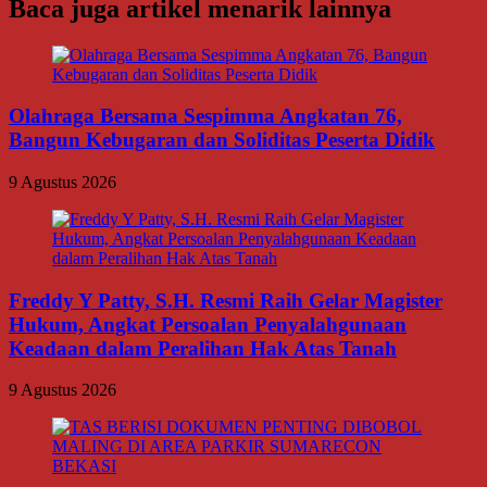
Baca juga artikel menarik lainnya
Olahraga Bersama Sespimma Angkatan 76,
Bangun Kebugaran dan Soliditas Peserta Didik
9 Agustus 2026
Freddy Y Patty, S.H. Resmi Raih Gelar Magister
Hukum, Angkat Persoalan Penyalahgunaan
Keadaan dalam Peralihan Hak Atas Tanah
9 Agustus 2026