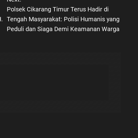
Polsek Cikarang Timur Terus Hadir di
.
Tengah Masyarakat: Polisi Humanis yang
Peduli dan Siaga Demi Keamanan Warga