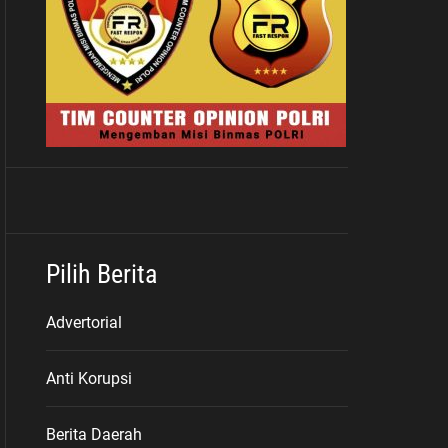
Pilih Berita
Advertorial
Anti Korupsi
Berita Daerah