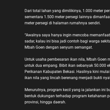
Dari total lahan yang dimilikinya, 1.000 meter p
sementara 1.500 meter persegi lainnya dimanfa
meter persegi di halaman rumahnya sendiri.
“Awalnya saya hanya ingin mencoba memanfaatka
sadar, kalau ini bisa jadi contoh bagi warga sekit
Mbah Goen dengan senyum semangat.
Untuk usaha pembesaran ikan nila, Mbah Goen 
untuk dua empang. Bibit ikan sebanyak 50.000 ek
Perikanan Kabupaten Bekasi. Hasilnya kini mulai
ikan nila yang lincah berenang menjadi bukti nya
Menurutnya, program kecil yang ia jalankan ini 
bentuk dukungan terhadap program ketahanan pa
provinsi, hingga daerah.