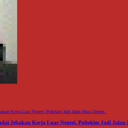
dai Jebakan Kerja Luar Negeri, Poltekim Jadi Jal