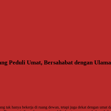
ng Peduli Umat, Bersahabat dengan Ulama,
ng tak hanya bekerja di ruang dewan, tetapi juga dekat dengan umat 