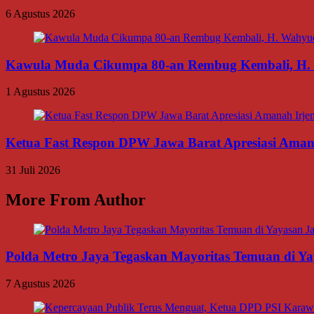
6 Agustus 2026
Kawula Muda Cikumpa 80-an Rembug Kembali, H. W
1 Agustus 2026
Ketua Fast Respon DPW Jawa Barat Apresiasi Amanah
31 Juli 2026
More From Author
Polda Metro Jaya Tegaskan Mayoritas Temuan di Yay
7 Agustus 2026