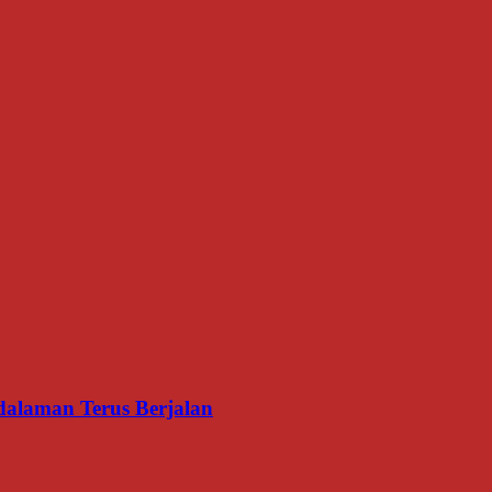
dalaman Terus Berjalan