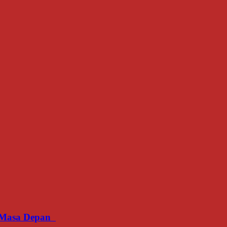
an Masa Depan