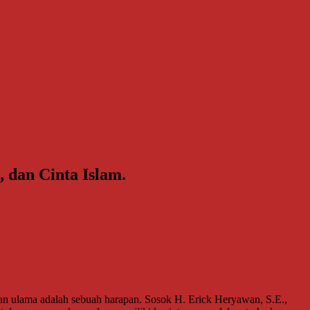
 dan Cinta Islam.
dan ulama adalah sebuah harapan. Sosok H. Erick Heryawan, S.E.,