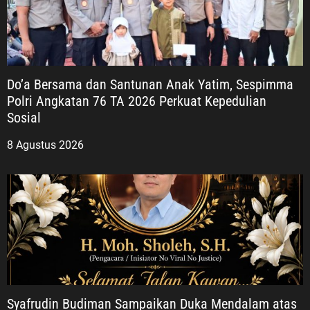
Do’a Bersama dan Santunan Anak Yatim, Sespimma
Polri Angkatan 76 TA 2026 Perkuat Kepedulian
Sosial
8 Agustus 2026
Syafrudin Budiman Sampaikan Duka Mendalam atas