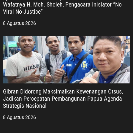
Wafatnya H. Moh. Sholeh, Pengacara Inisiator “No
Viral No Justice”
8 Agustus 2026
Gibran Didorong Maksimalkan Kewenangan Otsus,
Jadikan Percepatan Pembangunan Papua Agenda
Strategis Nasional
8 Agustus 2026