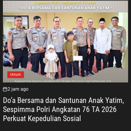
Umum
2 jam ago
Do’a Bersama dan Santunan Anak Yatim,
Sespimma Polri Angkatan 76 TA 2026
Perkuat Kepedulian Sosial