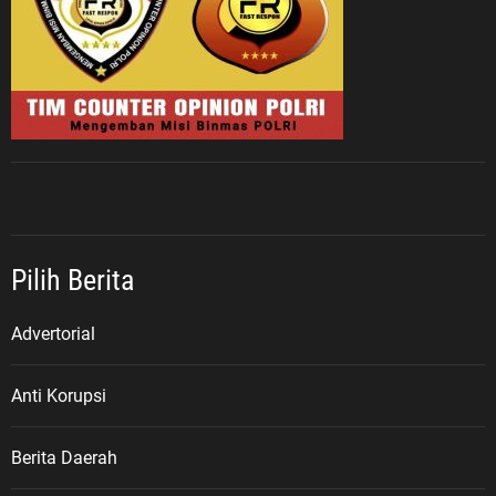
Pilih Berita
Advertorial
Anti Korupsi
Berita Daerah