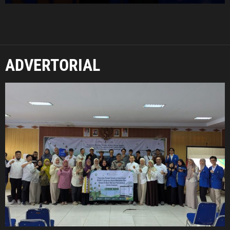
ADVERTORIAL