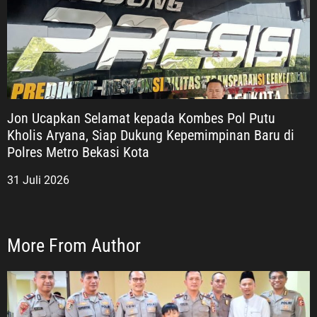
Jon Ucapkan Selamat kepada Kombes Pol Putu
Kholis Aryana, Siap Dukung Kepemimpinan Baru di
Polres Metro Bekasi Kota
31 Juli 2026
More From Author