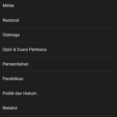
Militer
Nasional
Olahraga
Opini & Suara Pembaca
Pemerintahan
Pendidikan
Politik dan Hukum
Redaksi