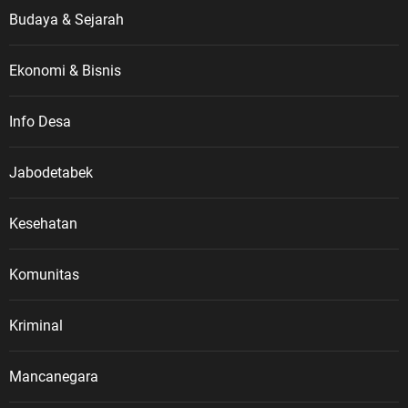
Budaya & Sejarah
Ekonomi & Bisnis
Info Desa
Jabodetabek
Kesehatan
Komunitas
Kriminal
Mancanegara