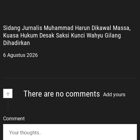
Sidang Jurnalis Muhammad Harun Dikawal Massa,
Kuasa Hukum Desak Saksi Kunci Wahyu Gilang
Dihadirkan
6 Agustus 2026
+
There are no comments
Add yours
Comment