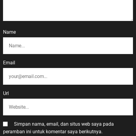
Name
Email
Url
Simpan nama, email, dan situs web saya pada
peramban ini untuk komentar saya berikutnya.