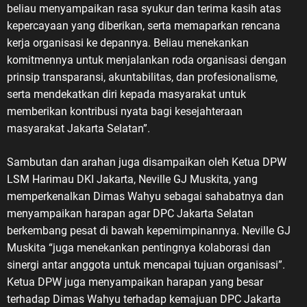
beliau menyampaikan rasa syukur dan terima kasih atas
kepercayaan yang diberikan, serta memaparkan rencana
kerja organisasi ke depannya. Beliau menekankan
komitmennya untuk menjalankan roda organisasi dengan
prinsip transparansi, akuntabilitas, dan profesionalisme,
serta mendekatkan diri kepada masyarakat untuk
memberikan kontribusi nyata bagi kesejahteraan
masyarakat Jakarta Selatan”.
Sambutan dan arahan juga disampaikan oleh Ketua DPW
LSM Harimau DKI Jakarta, Neville GJ Muskita, yang
memperkenalkan Dimas Wahyu sebagai sahabatnya dan
menyampaikan harapan agar DPC Jakarta Selatan
berkembang pesat di bawah kepemimpinannya. Neville GJ
Muskita “juga menekankan pentingnya kolaborasi dan
sinergi antar anggota untuk mencapai tujuan organisasi”.
Ketua DPW juga menyampaikan harapan yang besar
terhadap Dimas Wahyu terhadap kemajuan DPC Jakarta