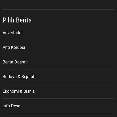
Pilih Berita
Advertorial
Anti Korupsi
Berita Daerah
Budaya & Sejarah
Ekonomi & Bisnis
Info Desa