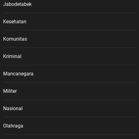
Jabodetabek
Kesehatan
Komunitas
Kriminal
Mancanegara
Militer
Nasional
Olahraga