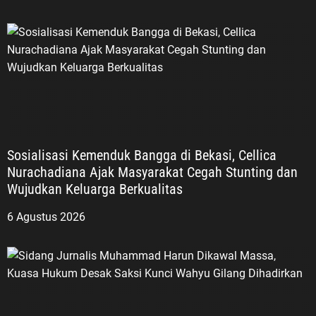
Sosialisasi Kemenduk Bangga di Bekasi, Cellica
Nurachadiana Ajak Masyarakat Cegah Stunting dan
Wujudkan Keluarga Berkualitas
6 Agustus 2026