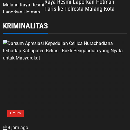
Raya Resmi Laporkan Hotman
Paris ke Polresta Malang Kota
KRIMINALITAS
Umum
8 jam ago