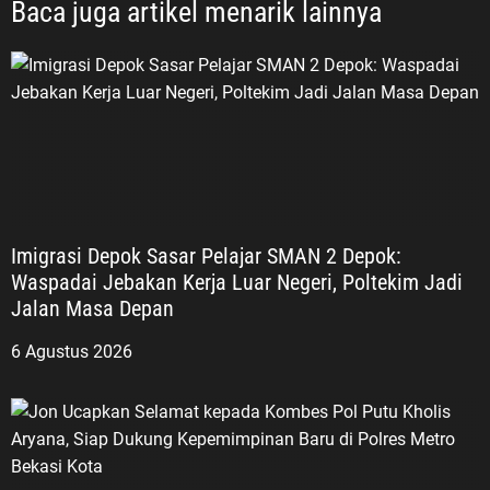
Baca juga artikel menarik lainnya
Imigrasi Depok Sasar Pelajar SMAN 2 Depok:
Waspadai Jebakan Kerja Luar Negeri, Poltekim Jadi
Jalan Masa Depan
6 Agustus 2026