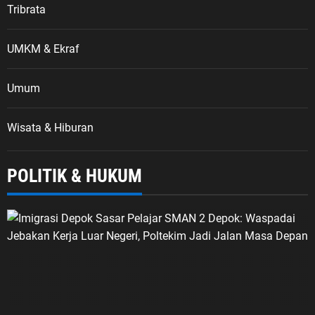
Tribrata
UMKM & Ekraf
Umum
Wisata & Hiburan
POLITIK & HUKUM