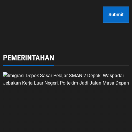
PEMERINTAHAN