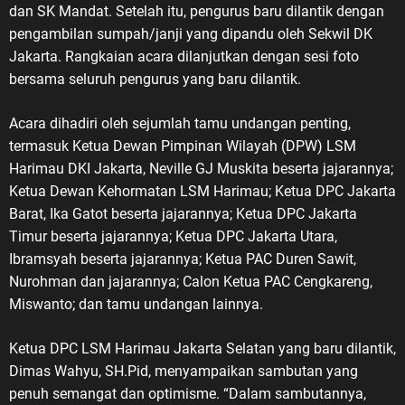
dan SK Mandat. Setelah itu, pengurus baru dilantik dengan
pengambilan sumpah/janji yang dipandu oleh Sekwil DK
Jakarta. Rangkaian acara dilanjutkan dengan sesi foto
bersama seluruh pengurus yang baru dilantik.
Acara dihadiri oleh sejumlah tamu undangan penting,
termasuk Ketua Dewan Pimpinan Wilayah (DPW) LSM
Harimau DKI Jakarta, Neville GJ Muskita beserta jajarannya;
Ketua Dewan Kehormatan LSM Harimau; Ketua DPC Jakarta
Barat, Ika Gatot beserta jajarannya; Ketua DPC Jakarta
Timur beserta jajarannya; Ketua DPC Jakarta Utara,
Ibramsyah beserta jajarannya; Ketua PAC Duren Sawit,
Nurohman dan jajarannya; Calon Ketua PAC Cengkareng,
Miswanto; dan tamu undangan lainnya.
Ketua DPC LSM Harimau Jakarta Selatan yang baru dilantik,
Dimas Wahyu, SH.Pid, menyampaikan sambutan yang
penuh semangat dan optimisme. “Dalam sambutannya,