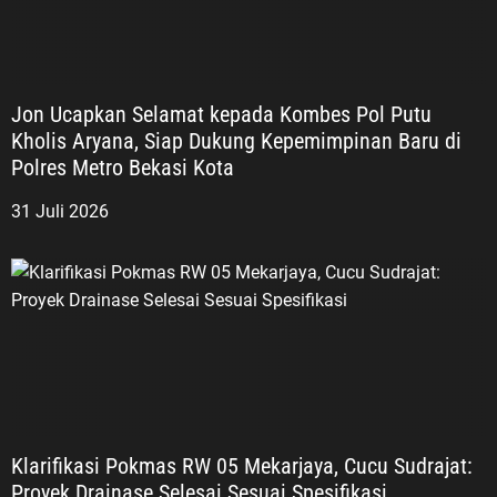
Jon Ucapkan Selamat kepada Kombes Pol Putu
Kholis Aryana, Siap Dukung Kepemimpinan Baru di
Polres Metro Bekasi Kota
31 Juli 2026
Klarifikasi Pokmas RW 05 Mekarjaya, Cucu Sudrajat:
Proyek Drainase Selesai Sesuai Spesifikasi