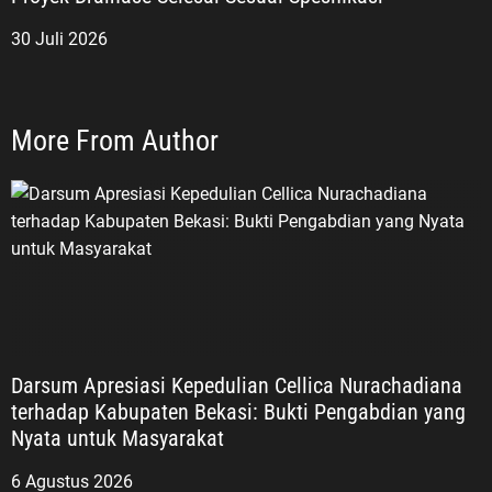
30 Juli 2026
More From Author
Darsum Apresiasi Kepedulian Cellica Nurachadiana
terhadap Kabupaten Bekasi: Bukti Pengabdian yang
Nyata untuk Masyarakat
6 Agustus 2026