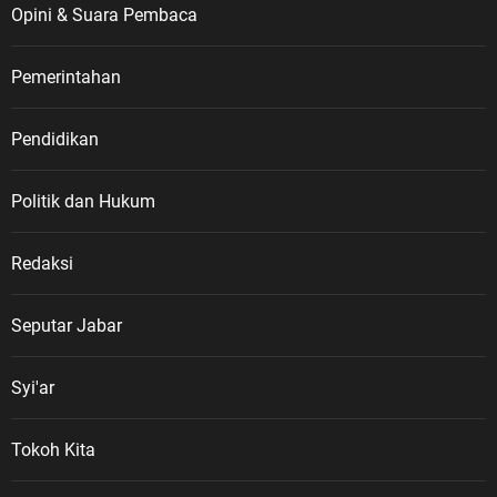
Opini & Suara Pembaca
Pemerintahan
Pendidikan
Politik dan Hukum
Redaksi
Seputar Jabar
Syi'ar
Tokoh Kita