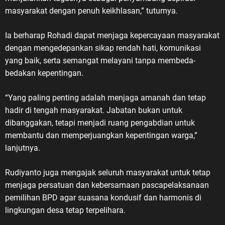
masyarakat dengan penuh keikhlasan,” tuturnya.
Ia berharap Rohadi dapat menjaga kepercayaan masyarakat
dengan mengedepankan sikap rendah hati, komunikasi
yang baik, serta semangat melayani tanpa membeda-
bedakan kepentingan.
“Yang paling penting adalah menjaga amanah dan tetap
hadir di tengah masyarakat. Jabatan bukan untuk
dibanggakan, tetapi menjadi ruang pengabdian untuk
membantu dan memperjuangkan kepentingan warga,”
lanjutnya.
Rudiyanto juga mengajak seluruh masyarakat untuk tetap
menjaga persatuan dan kebersamaan pascapelaksanaan
pemilihan BPD agar suasana kondusif dan harmonis di
lingkungan desa tetap terpelihara.