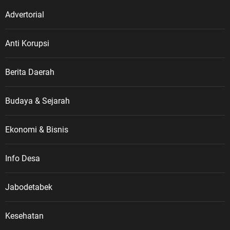
Advertorial
Anti Korupsi
Berita Daerah
Budaya & Sejarah
Ekonomi & Bisnis
Info Desa
Jabodetabek
Kesehatan