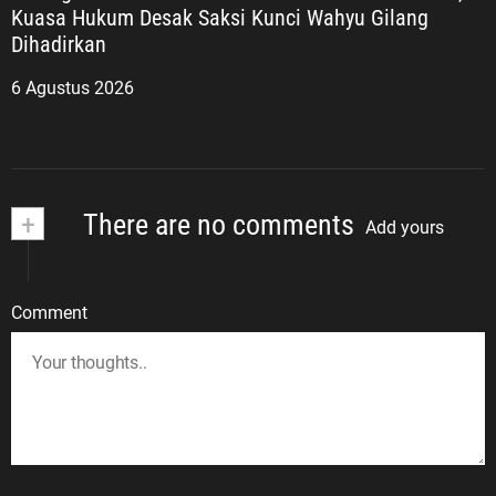
Kuasa Hukum Desak Saksi Kunci Wahyu Gilang
Dihadirkan
6 Agustus 2026
+
There are no comments
Add yours
Comment