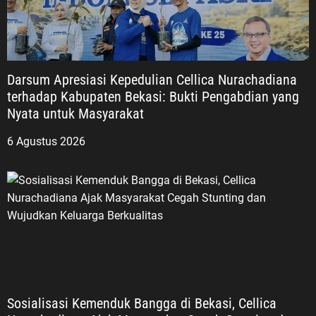
Darsum Apresiasi Kepedulian Cellica Nurachadiana
terhadap Kabupaten Bekasi: Bukti Pengabdian yang
Nyata untuk Masyarakat
6 Agustus 2026
Sosialisasi Kemenduk Bangga di Bekasi, Cellica