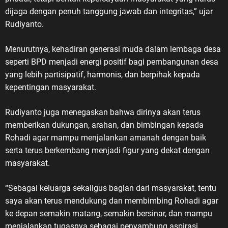
dijaga dengan penuh tanggung jawab dan integritas,” ujar
Rudiyanto.
Menurutnya, kehadiran generasi muda dalam lembaga desa
seperti BPD menjadi energi positif bagi pembangunan desa
yang lebih partisipatif, harmonis, dan berpihak kepada
kepentingan masyarakat.
Rudiyanto juga menegaskan bahwa dirinya akan terus
memberikan dukungan, arahan, dan bimbingan kepada
Rohadi agar mampu menjalankan amanah dengan baik
serta terus berkembang menjadi figur yang dekat dengan
masyarakat.
“Sebagai keluarga sekaligus bagian dari masyarakat, tentu
saya akan terus mendukung dan membimbing Rohadi agar
ke depan semakin matang, semakin bersinar, dan mampu
menjalankan tugasnya sebagai penyambung aspirasi