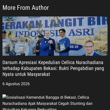
More From Author
Darsum Apresiasi Kepedulian Cellica Nurachadiana
terhadap Kabupaten Bekasi: Bukti Pengabdian yang
Nyata untuk Masyarakat
6 Agustus 2026