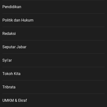
Pendidikan
Politik dan Hukum
Redaksi
Seputar Jabar
Syi'ar
Tokoh Kita
Tribrata
UMKM & Ekraf