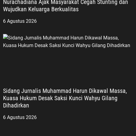
Nurachadiana Ajak Masyarakat Cegah Stunting dan
Wujudkan Keluarga Berkualitas
6 Agustus 2026
Sidang Jurnalis Muhammad Harun Dikawal Massa,
Kuasa Hukum Desak Saksi Kunci Wahyu Gilang
Dihadirkan
6 Agustus 2026