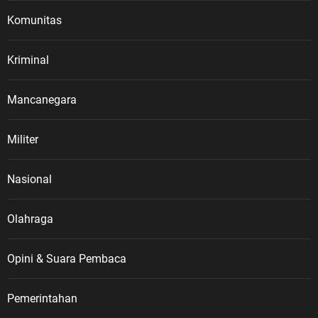
Komunitas
Kriminal
Mancanegara
Militer
Nasional
Olahraga
Opini & Suara Pembaca
Pemerintahan