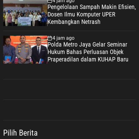
4 jam ago
Pengelolaan Sampah Makin Efisien,
Dosen Ilmu Komputer UPER
Kembangkan Netrash
4 jam ago
Polda Metro Jaya Gelar Seminar
Hukum Bahas Perluasan Objek
Praperadilan dalam KUHAP Baru
Pilih Berita