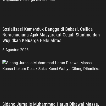
Sosialisasi Kemenduk Bangga di Bekasi, Cellica
Nurachadiana Ajak Masyarakat Cegah Stunting dan
Wujudkan Keluarga Berkualitas
6 Agustus 2026
Sidang Jurnalis Muhammad Harun Dikawal Massa,