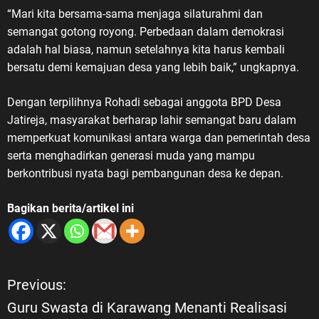
“Mari kita bersama-sama menjaga silaturahmi dan
semangat gotong royong. Perbedaan dalam demokrasi
adalah hal biasa, namun setelahnya kita harus kembali
bersatu demi kemajuan desa yang lebih baik,” ungkapnya.
Dengan terpilihnya Rohadi sebagai anggota BPD Desa
Jatireja, masyarakat berharap lahir semangat baru dalam
memperkuat komunikasi antara warga dan pemerintah desa
serta menghadirkan generasi muda yang mampu
berkontribusi nyata bagi pembangunan desa ke depan.
Bagikan berita/artikel ini
Previous:
N
Guru Swasta di Karawang Menanti Realisasi