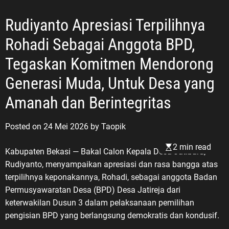
Rudiyanto Apresiasi Terpilihnya
Rohadi Sebagai Anggota BPD,
Tegaskan Komitmen Mendorong
Generasi Muda, Untuk Desa yang
Amanah dan Berintegritas
Posted on
24 Mei 2026
by
Taopik
2 min read
Kabupaten Bekasi — Bakal Calon Kepala Desa Jatibaru,
Rudiyanto, menyampaikan apresiasi dan rasa bangga atas
terpilihnya keponakannya, Rohadi, sebagai anggota Badan
Permusyawaratan Desa (BPD) Desa Jatireja dari
keterwakilan Dusun 3 dalam pelaksanaan pemilihan
pengisian BPD yang berlangsung demokratis dan kondusif.