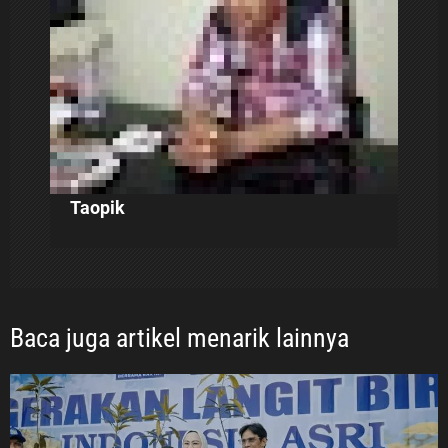
Taopik
Baca juga artikel menarik lainnya