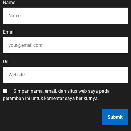
Name
Email
Url
Simpan nama, email, dan situs web saya pada
peramban ini untuk komentar saya berikutnya.