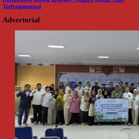
Terfragmentasi
Advertorial