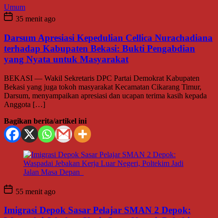
Umum
35 menit ago
Darsum Apresiasi Kepedulian Cellica Nurachadiana
terhadap Kabupaten Bekasi: Bukti Pengabdian
yang Nyata untuk Masyarakat
BEKASI — Wakil Sekretaris DPC Partai Demokrat Kabupaten
Bekasi yang juga tokoh masyarakat Kecamatan Cikarang Timur,
Darsum, menyampaikan apresiasi dan ucapan terima kasih kepada
Anggota […]
Bagikan berita/artikel ini
55 menit ago
Imigrasi Depok Sasar Pelajar SMAN 2 Depok: