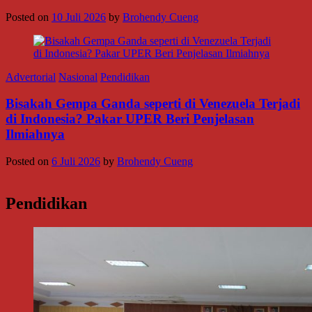
Posted on
10 Juli 2026
by
Brohendy Cueng
Advertorial
Nasional
Pendidikan
Bisakah Gempa Ganda seperti di Venezuela Terjadi
di Indonesia? Pakar UPER Beri Penjelasan
Ilmiahnya
Posted on
6 Juli 2026
by
Brohendy Cueng
Pendidikan