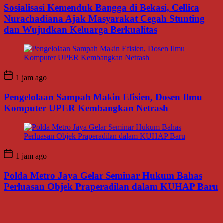
Sosialisasi Kemenduk Bangga di Bekasi, Cellica
Nurachadiana Ajak Masyarakat Cegah Stunting
dan Wujudkan Keluarga Berkualitas
1 jam ago
Pengelolaan Sampah Makin Efisien, Dosen Ilmu
Komputer UPER Kembangkan Netrash
1 jam ago
Polda Metro Jaya Gelar Seminar Hukum Bahas
Perluasan Objek Praperadilan dalam KUHAP Baru