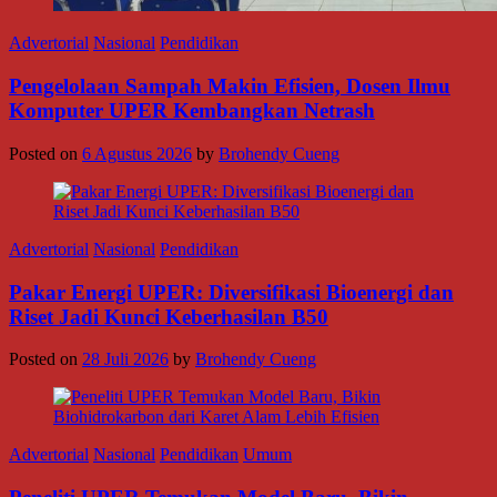
Advertorial
Nasional
Pendidikan
Pengelolaan Sampah Makin Efisien, Dosen Ilmu
Komputer UPER Kembangkan Netrash
Posted on
6 Agustus 2026
by
Brohendy Cueng
Advertorial
Nasional
Pendidikan
Pakar Energi UPER: Diversifikasi Bioenergi dan
Riset Jadi Kunci Keberhasilan B50
Posted on
28 Juli 2026
by
Brohendy Cueng
Advertorial
Nasional
Pendidikan
Umum