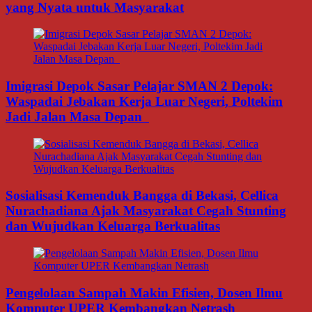
yang Nyata untuk Masyarakat
Imigrasi Depok Sasar Pelajar SMAN 2 Depok:
Waspadai Jebakan Kerja Luar Negeri, Poltekim
Jadi Jalan Masa Depan
Sosialisasi Kemenduk Bangga di Bekasi, Cellica
Nurachadiana Ajak Masyarakat Cegah Stunting
dan Wujudkan Keluarga Berkualitas
Pengelolaan Sampah Makin Efisien, Dosen Ilmu
Komputer UPER Kembangkan Netrash