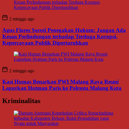
2 minggu ago
Agus Flores Soroti Penegakan Hukum: Jangan Ada
Kesan Perlindungan terhadap Terduga Korupsi,
Kepercayaan Publik Dipertaruhkan
2 minggu ago
Kasi Humas Benarkan PWI Malang Raya Resmi
Laporkan Hotman Paris ke Polresta Malang Kota
Kriminalitas