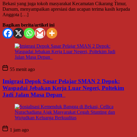
Bekasi yang juga tokoh masyarakat Kecamatan Cikarang Timur,
Darsum, menyampaikan apresiasi dan ucapan terima kasih kepada
Anggota […]
Bagikan berita/artikel ini
55 menit ago
Imigrasi Depok Sasar Pelajar SMAN 2 Depok:
Waspadai Jebakan Kerja Luar Negeri, Poltekim
Jadi Jalan Masa Depan
1 jam ago