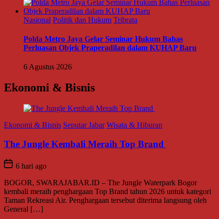
Nasional
Politik dan Hukum
Tribrata
Polda Metro Jaya Gelar Seminar Hukum Bahas
Perluasan Objek Praperadilan dalam KUHAP Baru
6 Agustus 2026
Ekonomi & Bisnis
Ekonomi & Bisnis
Seputar Jabar
Wisata & Hiburan
The Jungle Kembali Meraih Top Brand
6 hari ago
BOGOR, SWARAJABAR.ID – The Jungle Waterpark Bogor
kembali meraih penghargaan Top Brand tahun 2026 untuk kategori
Taman Rekreasi Air. Penghargaan tersebut diterima langsung oleh
General […]