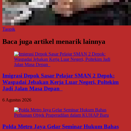
Taopik
Baca juga artikel menarik lainnya
Imigrasi Depok Sasar Pelajar SMAN 2 Depok:
Waspadai Jebakan Kerja Luar Negeri, Poltekim
Jadi Jalan Masa Depan
6 Agustus 2026
Polda Metro Jaya Gelar Seminar Hukum Bahas