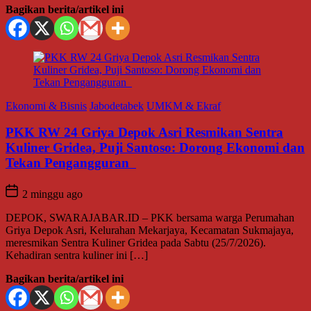
Bagikan berita/artikel ini
Ekonomi & Bisnis
Jabodetabek
UMKM & Ekraf
PKK RW 24 Griya Depok Asri Resmikan Sentra
Kuliner Gridea, Puji Santoso: Dorong Ekonomi dan
Tekan Pengangguran
2 minggu ago
DEPOK, SWARAJABAR.ID – PKK bersama warga Perumahan
Griya Depok Asri, Kelurahan Mekarjaya, Kecamatan Sukmajaya,
meresmikan Sentra Kuliner Gridea pada Sabtu (25/7/2026).
Kehadiran sentra kuliner ini […]
Bagikan berita/artikel ini