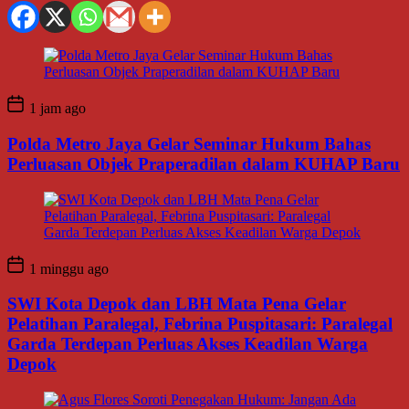
1 jam ago
Polda Metro Jaya Gelar Seminar Hukum Bahas
Perluasan Objek Praperadilan dalam KUHAP Baru
1 minggu ago
SWI Kota Depok dan LBH Mata Pena Gelar
Pelatihan Paralegal, Febrina Puspitasari: Paralegal
Garda Terdepan Perluas Akses Keadilan Warga
Depok