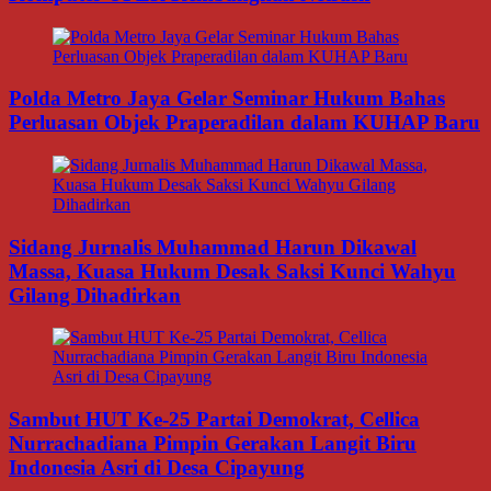
Polda Metro Jaya Gelar Seminar Hukum Bahas
Perluasan Objek Praperadilan dalam KUHAP Baru
Sidang Jurnalis Muhammad Harun Dikawal
Massa, Kuasa Hukum Desak Saksi Kunci Wahyu
Gilang Dihadirkan
Sambut HUT Ke-25 Partai Demokrat, Cellica
Nurrachadiana Pimpin Gerakan Langit Biru
Indonesia Asri di Desa Cipayung