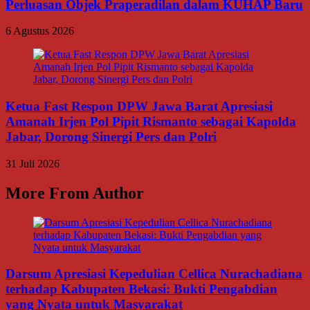
Perluasan Objek Praperadilan dalam KUHAP Baru
6 Agustus 2026
Ketua Fast Respon DPW Jawa Barat Apresiasi
Amanah Irjen Pol Pipit Rismanto sebagai Kapolda
Jabar, Dorong Sinergi Pers dan Polri
31 Juli 2026
More From Author
Darsum Apresiasi Kepedulian Cellica Nurachadiana
terhadap Kabupaten Bekasi: Bukti Pengabdian
yang Nyata untuk Masyarakat