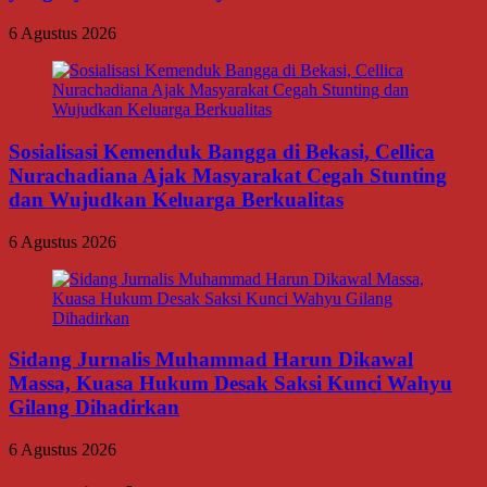
6 Agustus 2026
Sosialisasi Kemenduk Bangga di Bekasi, Cellica
Nurachadiana Ajak Masyarakat Cegah Stunting
dan Wujudkan Keluarga Berkualitas
6 Agustus 2026
Sidang Jurnalis Muhammad Harun Dikawal
Massa, Kuasa Hukum Desak Saksi Kunci Wahyu
Gilang Dihadirkan
6 Agustus 2026