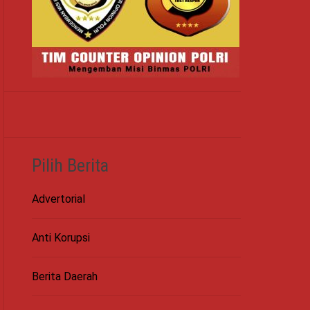
Pilih Berita
Advertorial
Anti Korupsi
Berita Daerah