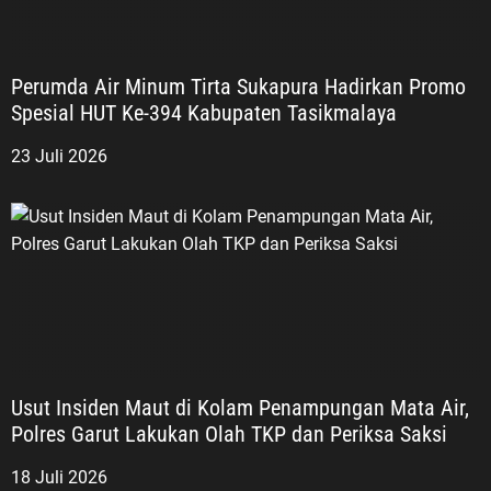
Perumda Air Minum Tirta Sukapura Hadirkan Promo
Spesial HUT Ke-394 Kabupaten Tasikmalaya
23 Juli 2026
Usut Insiden Maut di Kolam Penampungan Mata Air,
Polres Garut Lakukan Olah TKP dan Periksa Saksi
18 Juli 2026