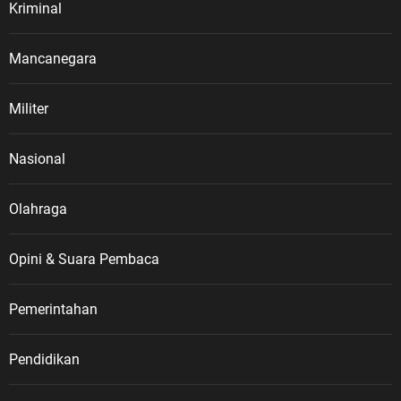
Kriminal
Mancanegara
Militer
Nasional
Olahraga
Opini & Suara Pembaca
Pemerintahan
Pendidikan