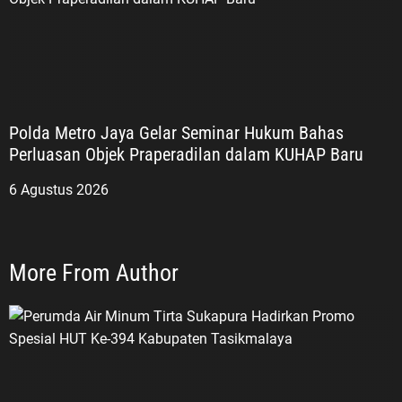
Polda Metro Jaya Gelar Seminar Hukum Bahas
Perluasan Objek Praperadilan dalam KUHAP Baru
6 Agustus 2026
More From Author