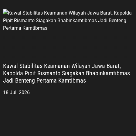
Kawal Stabilitas Keamanan Wilayah Jawa Barat,
Kapolda Pipit Rismanto Siagakan Bhabinkamtibmas
Jadi Benteng Pertama Kamtibmas
18 Juli 2026