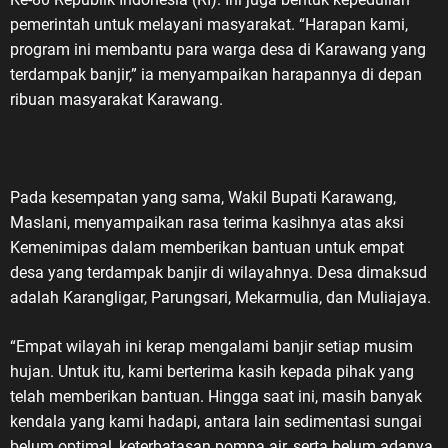
pemerintah untuk melayani masyarakat. “Harapan kami,
program ini membantu para warga desa di Karawang yang
terdampak banjir,” ia menyampaikan harapannya di depan
ribuan masyarakat Karawang.
Pada kesempatan yang sama, Wakil Bupati Karawang,
Maslani, menyampaikan rasa terima kasihnya atas aksi
Kemenimipas dalam memberikan bantuan untuk empat
desa yang terdampak banjir di wilayahnya. Desa dimaksud
adalah Karangligar, Parungsari, Mekarmulia, dan Muliajaya.
“Empat wilayah ini kerap mengalami banjir setiap musim
hujan. Untuk itu, kami berterima kasih kepada pihak yang
telah memberikan bantuan. Hingga saat ini, masih banyak
kendala yang kami hadapi, antara lain sedimentasi sungai
belum optimal, keterbatasan pompa air, serta belum adanya