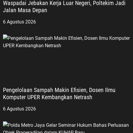
Waspadai Jebakan Kerja Luar Negeri, Poltekim Jadi
Jalan Masa Depan
6 Agustus 2026
Pengelolaan Sampah Makin Efisien, Dosen Ilmu
Komputer UPER Kembangkan Netrash
6 Agustus 2026