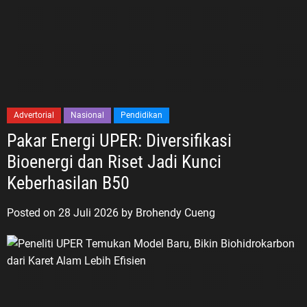
Advertorial
Nasional
Pendidikan
Pakar Energi UPER: Diversifikasi
Bioenergi dan Riset Jadi Kunci
Keberhasilan B50
Posted on
28 Juli 2026
by
Brohendy Cueng