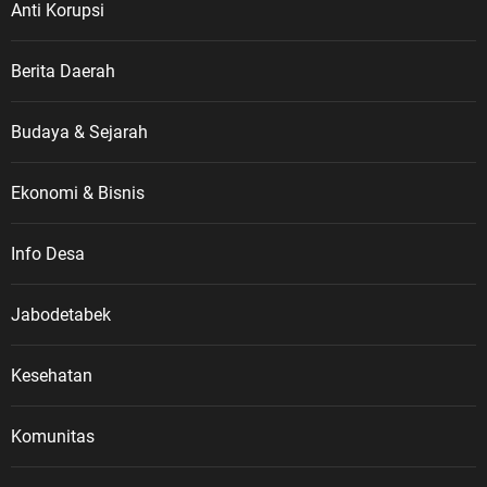
Anti Korupsi
Berita Daerah
Budaya & Sejarah
Ekonomi & Bisnis
Info Desa
Jabodetabek
Kesehatan
Komunitas