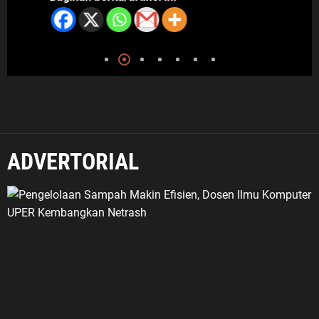
ADVERTORIAL