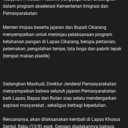
dalam program akselerasi Kementerian Imigrasi dan
Pemasyarakatan.
Menteri Imipas beserta jajaran dan Bupati Cikarang
menyempatkan untuk meninjau pelaksanaan program
ketahanan pangan di Lapas Cikarang, berupa pertanian,
peternakan, pengolahan tempe, tata boga dan pabrik tepak
(tempat makan plastik)
Sedangkan Mashudi, Direktur Jenderal Pemasyarakatan
menyampaikan bahwa seluruh jajaran Pemasyarakatan
baik Lapas, Bapas dan Rutan siap selalu mendengarkan
aspirasi masyarakat , sekaligus berbagi kepedulian.
Rencananya, akan dilaksanakan kembali di Lapas Khusus
Sentul, Rabu (13/8) esok. Dengan diadakannya baksos,