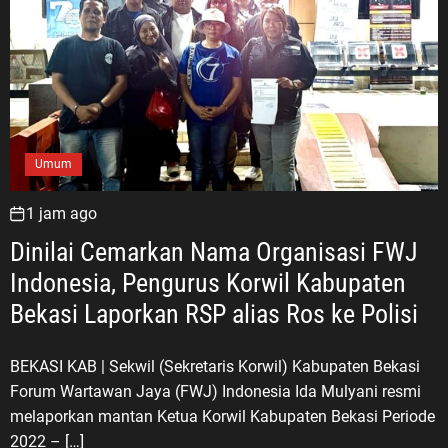
Umum
1 jam ago
Dinilai Cemarkan Nama Organisasi FWJ
Indonesia, Pengurus Korwil Kabupaten
Bekasi Laporkan RSP alias Ros ke Polisi
BEKASI KAB | Sekwil (Sekretaris Korwil) Kabupaten Bekasi
Forum Wartawan Jaya (FWJ) Indonesia Ida Mulyani resmi
melaporkan mantan Ketua Korwil Kabupaten Bekasi Periode
2022 – […]