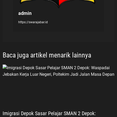
admin
https://swarajabar.id
Baca juga artikel menarik lainnya
Imigrasi Depok Sasar Pelajar SMAN 2 Depok: