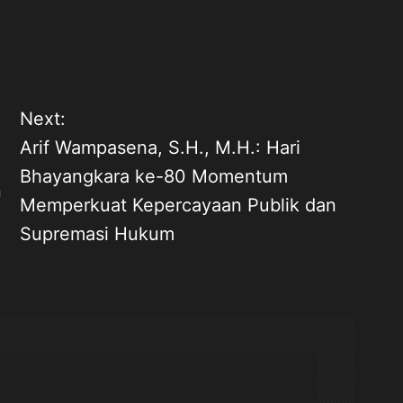
Next:
Arif Wampasena, S.H., M.H.: Hari
Bhayangkara ke-80 Momentum
n
Memperkuat Kepercayaan Publik dan
Supremasi Hukum