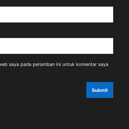
 web saya pada peramban ini untuk komentar saya