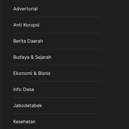
Advertorial
Anti Korupsi
Berita Daerah
Budaya & Sejarah
Ekonomi & Bisnis
Info Desa
Jabodetabek
Kesehatan