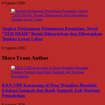
8 Agustus 2026
Angkat Perjuangan Perempuan Pasundan, Novel
“TEH IMAH” Resmi Diluncurkan dan Diharapkan
Tembus Layar Lebar
8 Agustus 2026
More From Author
KKN UBP Karawang di Desa Wantilan Berakhir,
Edukasi Sampah dan Bank Sampah Jadi Warisan
Pengabdian
8 Agustus 2026