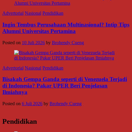
Advertorial
Nasional
Pendidikan
Ingin Tembus Perusahaan Multinasional? Intip Tips
Alumni Universitas Pertamina
Posted on
10 Juli 2026
by
Brohendy Cueng
Advertorial
Nasional
Pendidikan
Bisakah Gempa Ganda seperti di Venezuela Terjadi
di Indonesia? Pakar UPER Beri Penjelasan
Ilmiahnya
Posted on
6 Juli 2026
by
Brohendy Cueng
Pendidikan