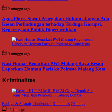
2 minggu ago
Agus Flores Soroti Penegakan Hukum: Jangan Ada
Kesan Perlindungan terhadap Terduga Korupsi,
Kepercayaan Publik Dipertaruhkan
3 minggu ago
Kasi Humas Benarkan PWI Malang Raya Resmi
Laporkan Hotman Paris ke Polresta Malang Kota
Kriminalitas
Budaya & Sejarah
Jabodetabek
Komunitas
Olahraga
11 jam ago