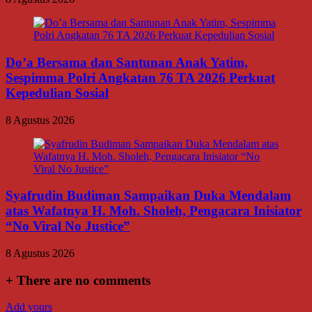
Do’a Bersama dan Santunan Anak Yatim,
Sespimma Polri Angkatan 76 TA 2026 Perkuat
Kepedulian Sosial
8 Agustus 2026
Syafrudin Budiman Sampaikan Duka Mendalam
atas Wafatnya H. Moh. Sholeh, Pengacara Inisiator
“No Viral No Justice”
8 Agustus 2026
+
There are no comments
Add yours