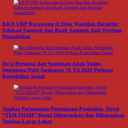
KKN UBP Karawang di Desa Wantilan Berakhir,
Edukasi Sampah dan Bank Sampah Jadi Warisan
Pengabdian
Do’a Bersama dan Santunan Anak Yatim,
Sespimma Polri Angkatan 76 TA 2026 Perkuat
Kepedulian Sosial
Angkat Perjuangan Perempuan Pasundan, Novel
“TEH IMAH” Resmi Diluncurkan dan Diharapkan
Tembus Layar Lebar