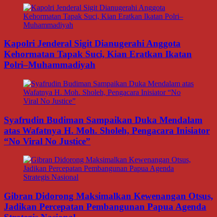
Kapolri Jenderal Sigit Dianugerahi Anggota
Kehormatan Tapak Suci, Kian Eratkan Ikatan
Polri–Muhammadiyah
Syafrudin Budiman Sampaikan Duka Mendalam
atas Wafatnya H. Moh. Sholeh, Pengacara Inisiator
“No Viral No Justice”
Gibran Didorong Maksimalkan Kewenangan Otsus,
Jadikan Percepatan Pembangunan Papua Agenda