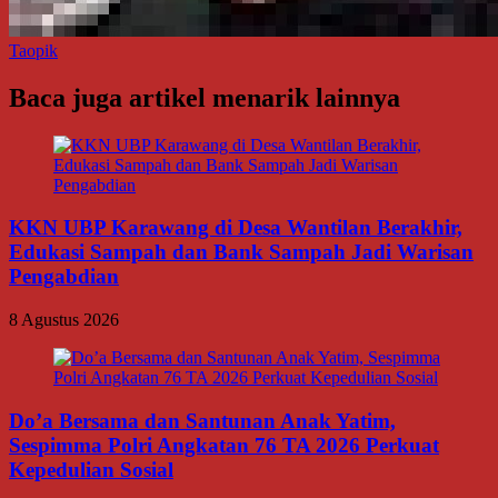
Taopik
Baca juga artikel menarik lainnya
KKN UBP Karawang di Desa Wantilan Berakhir,
Edukasi Sampah dan Bank Sampah Jadi Warisan
Pengabdian
8 Agustus 2026
Do’a Bersama dan Santunan Anak Yatim,
Sespimma Polri Angkatan 76 TA 2026 Perkuat
Kepedulian Sosial