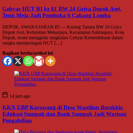
Gebyar HUT RI ke 81 RW 24 Griya Depok Asri,
Tenis Meja Jadi Pembuka 6 Cabang Lomba
DEPOK, SWARAJABAR.ID — Karang Taruna RW 24 Griya
Depok Asri, Kelurahan Mekarjaya, Kecamatan Sukmajaya, Kota
Depok, resmi menggelar rangkaian Gebyar Kemerdekaan dalam
rangka memperingati HUT […]
Bagikan berita/artikel ini
14 jam ago
KKN UBP Karawang di Desa Wantilan Berakhir,
Edukasi Sampah dan Bank Sampah Jadi Warisan
Pengabdian