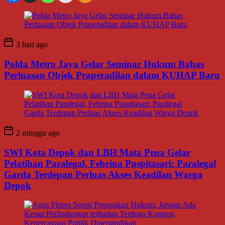
3 hari ago
Polda Metro Jaya Gelar Seminar Hukum Bahas
Perluasan Objek Praperadilan dalam KUHAP Baru
2 minggu ago
SWI Kota Depok dan LBH Mata Pena Gelar
Pelatihan Paralegal, Febrina Puspitasari: Paralegal
Garda Terdepan Perluas Akses Keadilan Warga
Depok