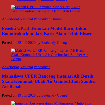
Advertorial
Nasional
Pendidikan
Umum
Peneliti UPER Temukan Model Baru, Bikin
Biohidrokarbon dari Karet Alam Lebih Efisien
Posted on
22 Juli 2026
by
Brohendy Cueng
Advertorial
Nasional
Pendidikan
Mahasiswa UPER Rancang Instalasi Air Bersih
Skala Komunal, Ubah Air Gambut Jadi Sumber
Air Bersih
Posted on
19 Juli 2026
by
Brohendy Cueng