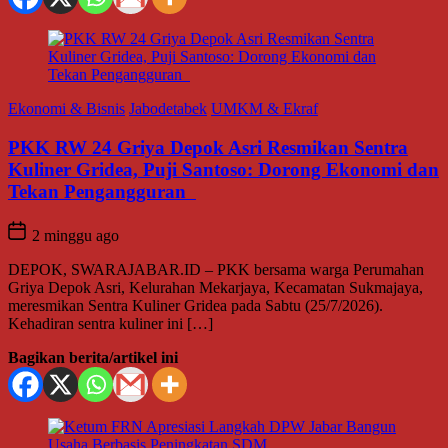
Ekonomi & Bisnis
Jabodetabek
UMKM & Ekraf
PKK RW 24 Griya Depok Asri Resmikan Sentra
Kuliner Gridea, Puji Santoso: Dorong Ekonomi dan
Tekan Pengangguran
2 minggu ago
DEPOK, SWARAJABAR.ID – PKK bersama warga Perumahan
Griya Depok Asri, Kelurahan Mekarjaya, Kecamatan Sukmajaya,
meresmikan Sentra Kuliner Gridea pada Sabtu (25/7/2026).
Kehadiran sentra kuliner ini […]
Bagikan berita/artikel ini