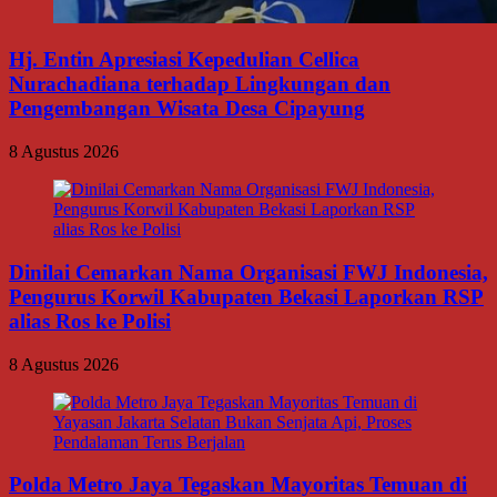
Hj. Entin Apresiasi Kepedulian Cellica
Nurachadiana terhadap Lingkungan dan
Pengembangan Wisata Desa Cipayung
8 Agustus 2026
Dinilai Cemarkan Nama Organisasi FWJ Indonesia,
Pengurus Korwil Kabupaten Bekasi Laporkan RSP
alias Ros ke Polisi
8 Agustus 2026
Polda Metro Jaya Tegaskan Mayoritas Temuan di