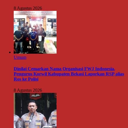
8 Agustus 2026
Umum
Dinilai Cemarkan Nama Organisasi FWJ Indonesia,
Pengurus Korwil Kabupaten Bekasi Laporkan RSP alias
Ros ke Polisi
8 Agustus 2026