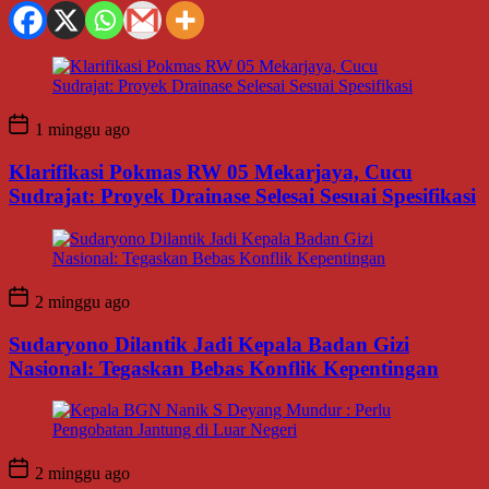
1 minggu ago
Klarifikasi Pokmas RW 05 Mekarjaya, Cucu
Sudrajat: Proyek Drainase Selesai Sesuai Spesifikasi
2 minggu ago
Sudaryono Dilantik Jadi Kepala Badan Gizi
Nasional: Tegaskan Bebas Konflik Kepentingan
2 minggu ago