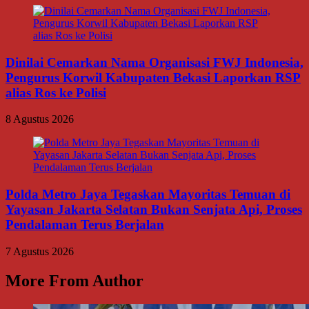
Dinilai Cemarkan Nama Organisasi FWJ Indonesia,
Pengurus Korwil Kabupaten Bekasi Laporkan RSP
alias Ros ke Polisi
8 Agustus 2026
Polda Metro Jaya Tegaskan Mayoritas Temuan di
Yayasan Jakarta Selatan Bukan Senjata Api, Proses
Pendalaman Terus Berjalan
7 Agustus 2026
More From Author