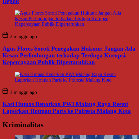
Depok
2 minggu ago
Agus Flores Soroti Penegakan Hukum: Jangan Ada
Kesan Perlindungan terhadap Terduga Korupsi,
Kepercayaan Publik Dipertaruhkan
3 minggu ago
Kasi Humas Benarkan PWI Malang Raya Resmi
Laporkan Hotman Paris ke Polresta Malang Kota
Kriminalitas