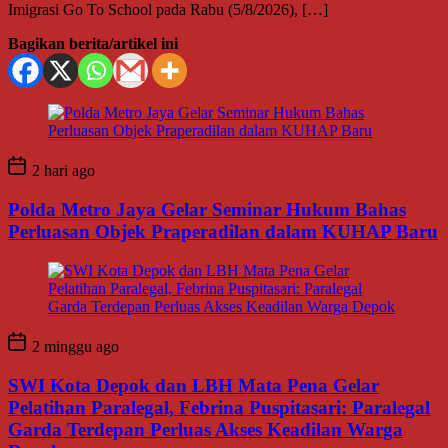
Imigrasi Go To School pada Rabu (5/8/2026), […]
Bagikan berita/artikel ini
2 hari ago
Polda Metro Jaya Gelar Seminar Hukum Bahas
Perluasan Objek Praperadilan dalam KUHAP Baru
2 minggu ago
SWI Kota Depok dan LBH Mata Pena Gelar
Pelatihan Paralegal, Febrina Puspitasari: Paralegal
Garda Terdepan Perluas Akses Keadilan Warga