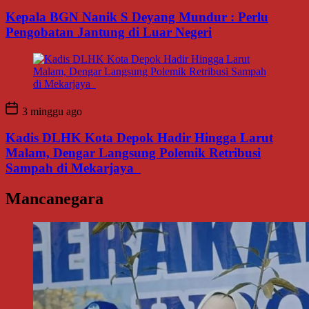
Kepala BGN Nanik S Deyang Mundur : Perlu
Pengobatan Jantung di Luar Negeri
3 minggu ago
Kadis DLHK Kota Depok Hadir Hingga Larut
Malam, Dengar Langsung Polemik Retribusi
Sampah di Mekarjaya
Mancanegara