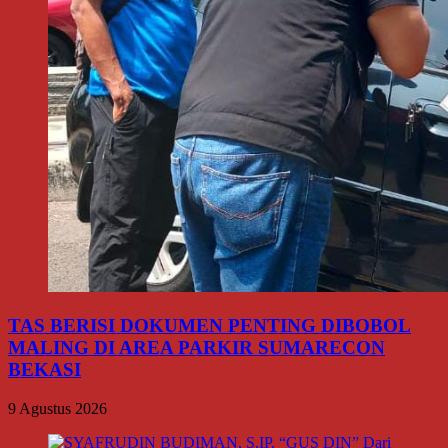
TAS BERISI DOKUMEN PENTING DIBOBOL
MALING DI AREA PARKIR SUMARECON
BEKASI
9 Agustus 2026