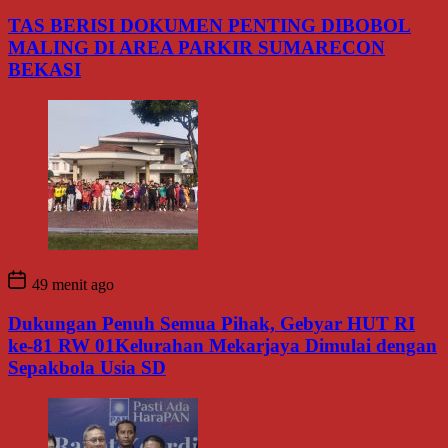
TAS BERISI DOKUMEN PENTING DIBOBOL
MALING DI AREA PARKIR SUMARECON
BEKASI
49 menit ago
Dukungan Penuh Semua Pihak, Gebyar HUT RI
ke-81 RW 01Kelurahan Mekarjaya Dimulai dengan
Sepakbola Usia SD