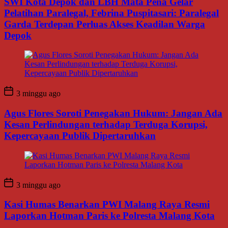
SWI Kota Depok dan LBH Mata Pena Gelar
Pelatihan Paralegal, Febrina Puspitasari: Paralegal
Garda Terdepan Perluas Akses Keadilan Warga
Depok
3 minggu ago
Agus Flores Soroti Penegakan Hukum: Jangan Ada
Kesan Perlindungan terhadap Terduga Korupsi,
Kepercayaan Publik Dipertaruhkan
3 minggu ago
Kasi Humas Benarkan PWI Malang Raya Resmi
Laporkan Hotman Paris ke Polresta Malang Kota