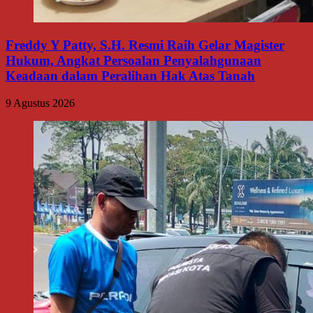
Freddy Y Patty, S.H. Resmi Raih Gelar Magister
Hukum, Angkat Persoalan Penyalahgunaan
Keadaan dalam Peralihan Hak Atas Tanah
9 Agustus 2026