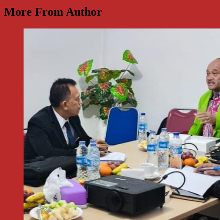
More From Author