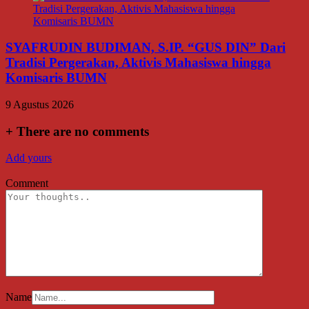
SYAFRUDIN BUDIMAN, S.IP. “GUS DIN” Dari
Tradisi Pergerakan, Aktivis Mahasiswa hingga
Komisaris BUMN
9 Agustus 2026
+
There are no comments
Add yours
Comment
Name