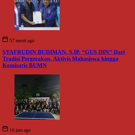
57 menit ago
SYAFRUDIN BUDIMAN, S.IP. “GUS DIN” Dari
Tradisi Pergerakan, Aktivis Mahasiswa hingga
Komisaris BUMN
16 jam ago