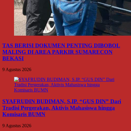
TAS BERISI DOKUMEN PENTING DIBOBOL
MALING DI AREA PARKIR SUMARECON
BEKASI
9 Agustus 2026
SYAFRUDIN BUDIMAN, S.IP. “GUS DIN” Dari
Tradisi Pergerakan, Aktivis Mahasiswa hingga
Komisaris BUMN
9 Agustus 2026