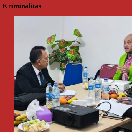
Kriminalitas