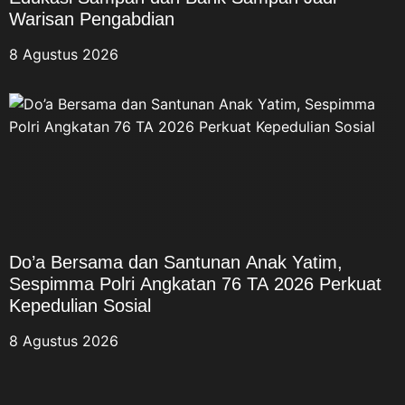
Warisan Pengabdian
8 Agustus 2026
Do’a Bersama dan Santunan Anak Yatim,
Sespimma Polri Angkatan 76 TA 2026 Perkuat
Kepedulian Sosial
8 Agustus 2026