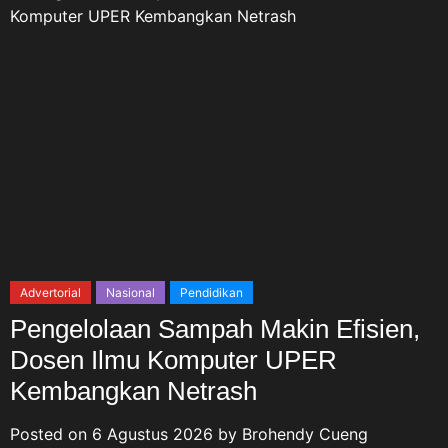
Advertorial
Nasional
Pendidikan
Pengelolaan Sampah Makin Efisien,
Dosen Ilmu Komputer UPER
Kembangkan Netrash
Posted on
6 Agustus 2026
by
Brohendy Cueng