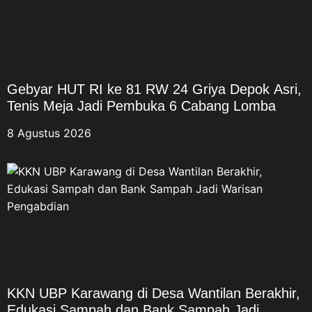
Gebyar HUT RI ke 81 RW 24 Griya Depok Asri,
Tenis Meja Jadi Pembuka 6 Cabang Lomba
8 Agustus 2026
KKN UBP Karawang di Desa Wantilan Berakhir,
Edukasi Sampah dan Bank Sampah Jadi