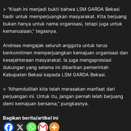
> “Kisah ini menjadi bukti bahwa LSM GARDA Bekasi
hadir untuk memperjuangkan masyarakat. Kita berjuang
bukan hanya untuk nama organisasi, tetapi juga untuk
kemanusiaan,” tegasnya.
Andreas mengajak seluruh anggota untuk terus
berkomitmen memperjuangkan kemajuan organisasi dan
kesejahteraan masyarakat. Ia juga mengapresiasi
dukungan yang selama ini diberikan pemerintah
Kabupaten Bekasi kepada LSM GARDA Bekasi.
> “Alhamdulillah kita telah merasakan manfaat dari
perjuangan ini. Untuk itu, jangan pernah lelah berjuang
demi kemajuan bersama,” pungkasnya.
Bagikan berita/artikel ini