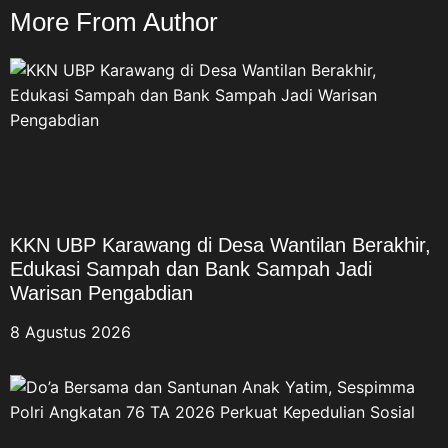
More From Author
KKN UBP Karawang di Desa Wantilan Berakhir,
Edukasi Sampah dan Bank Sampah Jadi
Warisan Pengabdian
8 Agustus 2026