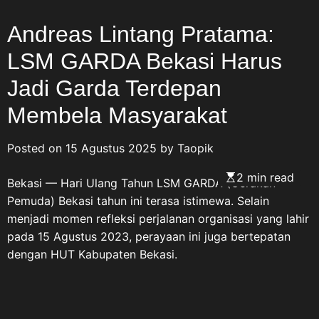
Andreas Lintang Pratama:
LSM GARDA Bekasi Harus
Jadi Garda Terdepan
Membela Masyarakat
Posted on
15 Agustus 2025
by
Taopik
2 min read
Bekasi — Hari Ulang Tahun LSM GARDA (Gerakan
Pemuda) Bekasi tahun ini terasa istimewa. Selain
menjadi momen refleksi perjalanan organisasi yang lahir
pada 15 Agustus 2023, perayaan ini juga bertepatan
dengan HUT Kabupaten Bekasi.