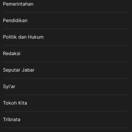
Pemerintahan
Pendidikan
Politik dan Hukum
Redaksi
Seputar Jabar
Syi'ar
Tokoh Kita
Tribrata