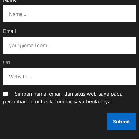
Email
Url
Simpan nama, email, dan situs web saya pada
peramban ini untuk komentar saya berikutnya.