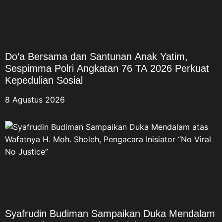
Do’a Bersama dan Santunan Anak Yatim,
Sespimma Polri Angkatan 76 TA 2026 Perkuat
Kepedulian Sosial
8 Agustus 2026
Syafrudin Budiman Sampaikan Duka Mendalam