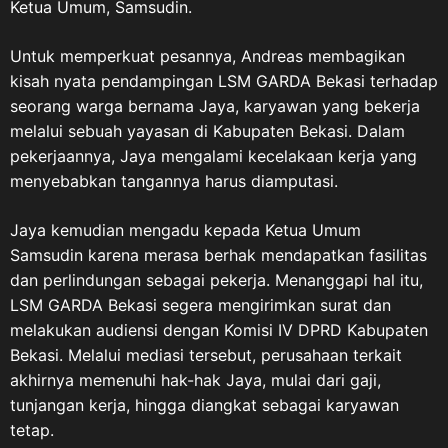
Ketua Umum, Samsudin.
Untuk memperkuat pesannya, Andreas membagikan
kisah nyata pendampingan LSM GARDA Bekasi terhadap
seorang warga bernama Jaya, karyawan yang bekerja
melalui sebuah yayasan di Kabupaten Bekasi. Dalam
pekerjaannya, Jaya mengalami kecelakaan kerja yang
menyebabkan tangannya harus diamputasi.
Jaya kemudian mengadu kepada Ketua Umum
Samsudin karena merasa berhak mendapatkan fasilitas
dan perlindungan sebagai pekerja. Menanggapi hal itu,
LSM GARDA Bekasi segera mengirimkan surat dan
melakukan audiensi dengan Komisi IV DPRD Kabupaten
Bekasi. Melalui mediasi tersebut, perusahaan terkait
akhirnya memenuhi hak-hak Jaya, mulai dari gaji,
tunjangan kerja, hingga diangkat sebagai karyawan
tetap.