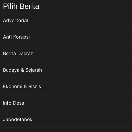
Pilih Berita
Advertorial
Anti Korupsi
Berita Daerah
Budaya & Sejarah
Ekonomi & Bisnis
Info Desa
Jabodetabek