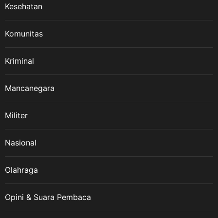
Kesehatan
Komunitas
Kriminal
Mancanegara
Militer
Nasional
Olahraga
Opini & Suara Pembaca