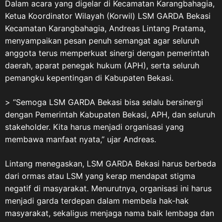
Dalam acara yang digelar di Kecamatan Karangbahagia,
Ketua Koordinator Wilayah (Korwil) LSM GARDA Bekasi
Kecamatan Karangbahagia, Andreas Lintang Pratama,
menyampaikan pesan penuh semangat agar seluruh
anggota terus memperkuat sinergi dengan pemerintah
daerah, aparat penegak hukum (APH), serta seluruh
pemangku kepentingan di Kabupaten Bekasi.
> “Semoga LSM GARDA Bekasi bisa selalu bersinergi
dengan Pemerintah Kabupaten Bekasi, APH, dan seluruh
stakeholder. Kita harus menjadi organisasi yang
membawa manfaat nyata,” ujar Andreas.
Lintang menegaskan, LSM GARDA Bekasi harus berbeda
dari ormas atau LSM yang kerap mendapat stigma
negatif di masyarakat. Menurutnya, organisasi ini harus
menjadi garda terdepan dalam membela hak-hak
masyarakat, sekaligus menjaga nama baik lembaga dan