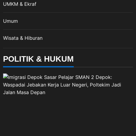
UMKM & Ekraf
Umum
Wisata & Hiburan
POLITIK & HUKUM