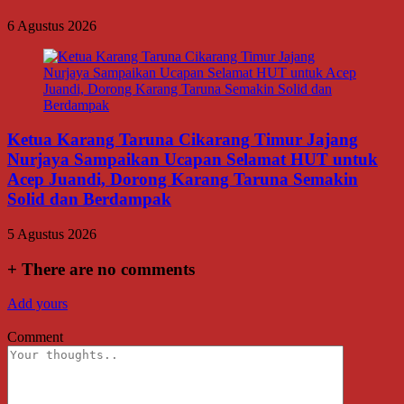
6 Agustus 2026
Ketua Karang Taruna Cikarang Timur Jajang
Nurjaya Sampaikan Ucapan Selamat HUT untuk
Acep Juandi, Dorong Karang Taruna Semakin
Solid dan Berdampak
5 Agustus 2026
+
There are no comments
Add yours
Comment