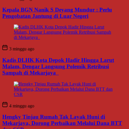
Kepala BGN Nanik S Deyang Mundur : Perlu
Pengobatan Jantung di Luar Negeri
3 minggu ago
Kadis DLHK Kota Depok Hadir Hingga Larut
Malam, Dengar Langsung Polemik Retribusi
Sampah di Mekarjaya
4 minggu ago
Hengky Tinjau Rumah Tak Layak Huni di
Mekarjaya, Dorong Perbaikan Melalui Dana BTT