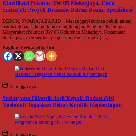
Klarifikasi Pokmas RW 05 Mekarjaya, Cucu
Sudrajat: Proyek Drainase Selesai Sesuai Spesifikasi
DEPOK, SWARAJABAR.ID – Menanggapi sorotan publik terkait
pembangunan saluran drainase lingkungan, Pengurus Kelompok
Masyarakat (Pokmas) RW 05 Kelurahan Mekarjaya, Kecamatan
Sukmajaya, memberikan penjelasan resmi. Proyek […]
Bagikan berita/artikel ini
2 minggu ago
Sudaryono Dilantik Jadi Kepala Badan Gizi
Nasional: Tegaskan Bebas Konflik Kepentingan
2 minggu ago