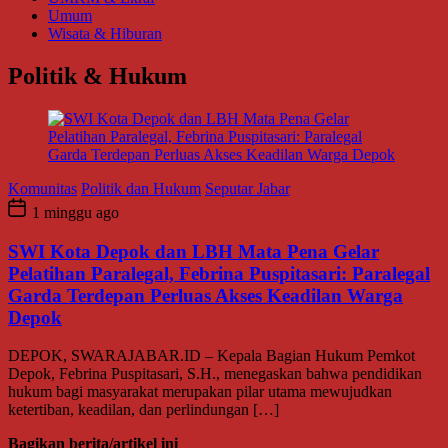
Umum
Wisata & Hiburan
Politik & Hukum
Komunitas
Politik dan Hukum
Seputar Jabar
1 minggu ago
SWI Kota Depok dan LBH Mata Pena Gelar
Pelatihan Paralegal, Febrina Puspitasari: Paralegal
Garda Terdepan Perluas Akses Keadilan Warga
Depok
DEPOK, SWARAJABAR.ID – Kepala Bagian Hukum Pemkot
Depok, Febrina Puspitasari, S.H., menegaskan bahwa pendidikan
hukum bagi masyarakat merupakan pilar utama mewujudkan
ketertiban, keadilan, dan perlindungan […]
Bagikan berita/artikel ini