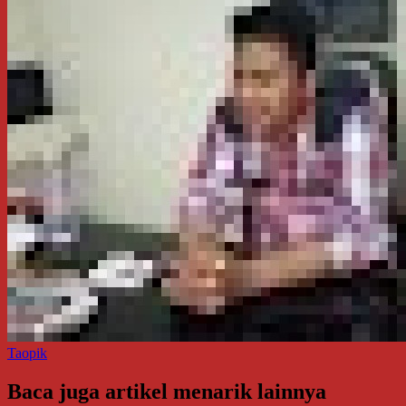
Taopik
Baca juga artikel menarik lainnya