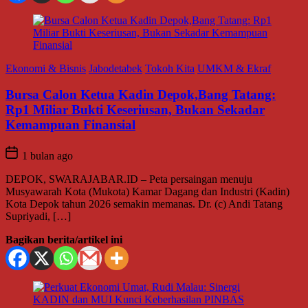
Ekonomi & Bisnis
Jabodetabek
Tokoh Kita
UMKM & Ekraf
Bursa Calon Ketua Kadin Depok,Bang Tatang:
Rp1 Miliar Bukti Keseriusan, Bukan Sekadar
Kemampuan Finansial
1 bulan ago
DEPOK, SWARAJABAR.ID – Peta persaingan menuju
Musyawarah Kota (Mukota) Kamar Dagang dan Industri (Kadin)
Kota Depok tahun 2026 semakin memanas. Dr. (c) Andi Tatang
Supriyadi, […]
Bagikan berita/artikel ini