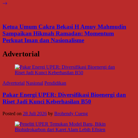
Ketua Umum Cakra Bekasi H Amuy Mahmudin
Sampaikan Hikmah Ramadan: Momentum
Perkuat Iman dan Nasionalisme
Advertorial
Advertorial
Nasional
Pendidikan
Pakar Energi UPER: Diversifikasi Bioenergi dan
Riset Jadi Kunci Keberhasilan B50
Posted on
28 Juli 2026
by
Brohendy Cueng