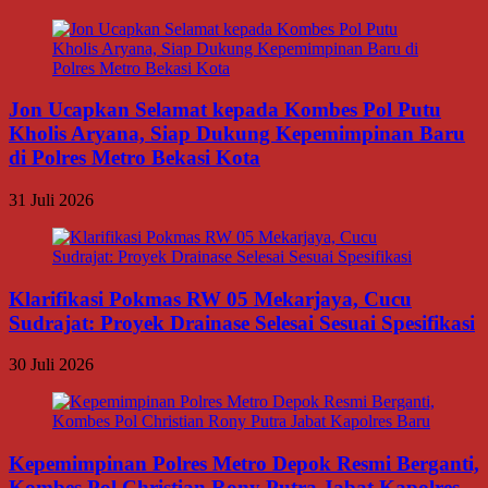
Jon Ucapkan Selamat kepada Kombes Pol Putu
Kholis Aryana, Siap Dukung Kepemimpinan Baru
di Polres Metro Bekasi Kota
31 Juli 2026
Klarifikasi Pokmas RW 05 Mekarjaya, Cucu
Sudrajat: Proyek Drainase Selesai Sesuai Spesifikasi
30 Juli 2026
Kepemimpinan Polres Metro Depok Resmi Berganti,
Kombes Pol Christian Rony Putra Jabat Kapolres