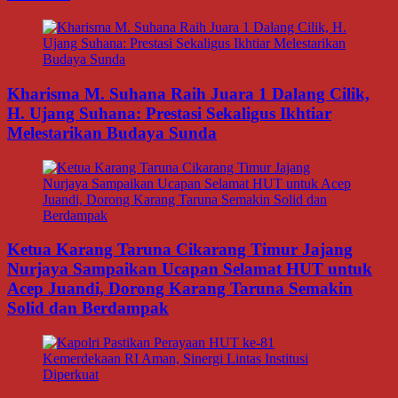
Kharisma M. Suhana Raih Juara 1 Dalang Cilik,
H. Ujang Suhana: Prestasi Sekaligus Ikhtiar
Melestarikan Budaya Sunda
Ketua Karang Taruna Cikarang Timur Jajang
Nurjaya Sampaikan Ucapan Selamat HUT untuk
Acep Juandi, Dorong Karang Taruna Semakin
Solid dan Berdampak