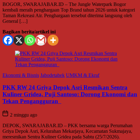
BOGOR, SWARAJABAR.ID – The Jungle Waterpark Bogor
kembali meraih penghargaan Top Brand tahun 2026 untuk kategori
Taman Rekreasi Air. Penghargaan tersebut diterima langsung oleh
General […]
Bagikan berita/artikel ini
Ekonomi & Bisnis
Jabodetabek
UMKM & Ekraf
PKK RW 24 Griya Depok Asri Resmikan Sentra
Kuliner Gridea, Puji Santoso: Dorong Ekonomi dan
Tekan Pengangguran
2 minggu ago
DEPOK, SWARAJABAR.ID – PKK bersama warga Perumahan
Griya Depok Asri, Kelurahan Mekarjaya, Kecamatan Sukmajaya,
meresmikan Sentra Kuliner Gridea pada Sabtu (25/7/2026).