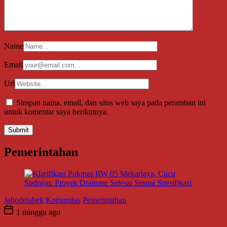
Name
Email
Url
Simpan nama, email, dan situs web saya pada peramban ini
untuk komentar saya berikutnya.
Pemerintahan
Jabodetabek
Komunitas
Pemerintahan
1 minggu ago