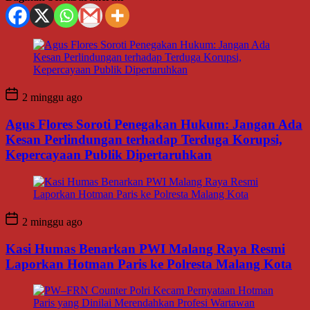
2 minggu ago
Agus Flores Soroti Penegakan Hukum: Jangan Ada
Kesan Perlindungan terhadap Terduga Korupsi,
Kepercayaan Publik Dipertaruhkan
2 minggu ago
Kasi Humas Benarkan PWI Malang Raya Resmi
Laporkan Hotman Paris ke Polresta Malang Kota