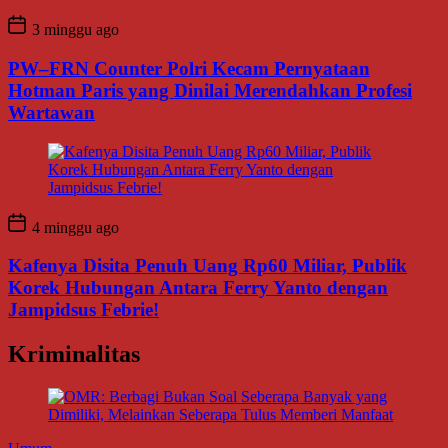
3 minggu ago
PW–FRN Counter Polri Kecam Pernyataan
Hotman Paris yang Dinilai Merendahkan Profesi
Wartawan
4 minggu ago
Kafenya Disita Penuh Uang Rp60 Miliar, Publik
Korek Hubungan Antara Ferry Yanto dengan
Jampidsus Febrie!
Kriminalitas