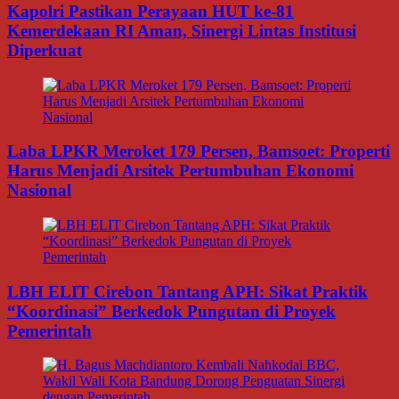
Kapolri Pastikan Perayaan HUT ke-81
Kemerdekaan RI Aman, Sinergi Lintas Institusi
Diperkuat
Laba LPKR Meroket 179 Persen, Bamsoet: Properti
Harus Menjadi Arsitek Pertumbuhan Ekonomi
Nasional
LBH ELIT Cirebon Tantang APH: Sikat Praktik
“Koordinasi” Berkedok Pungutan di Proyek
Pemerintah