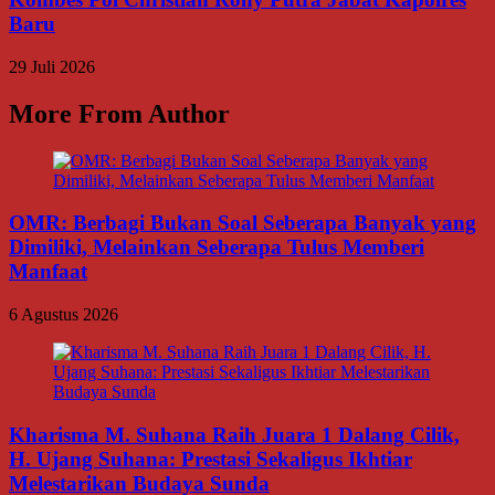
Baru
29 Juli 2026
More From Author
OMR: Berbagi Bukan Soal Seberapa Banyak yang
Dimiliki, Melainkan Seberapa Tulus Memberi
Manfaat
6 Agustus 2026
Kharisma M. Suhana Raih Juara 1 Dalang Cilik,
H. Ujang Suhana: Prestasi Sekaligus Ikhtiar
Melestarikan Budaya Sunda