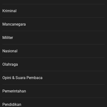
Kriminal
Mancanegara
Militer
Nasional
Olahraga
Opini & Suara Pembaca
Pemerintahan
Pendidikan