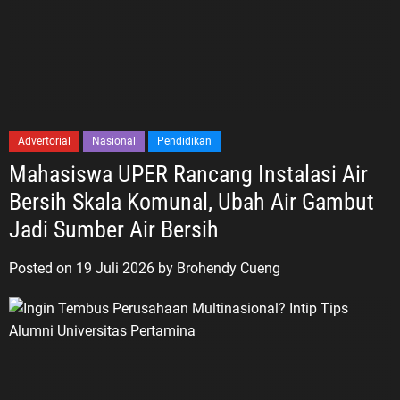
Advertorial
Nasional
Pendidikan
Mahasiswa UPER Rancang Instalasi Air
Bersih Skala Komunal, Ubah Air Gambut
Jadi Sumber Air Bersih
Posted on
19 Juli 2026
by
Brohendy Cueng