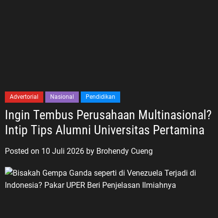
Advertorial
Nasional
Pendidikan
Ingin Tembus Perusahaan Multinasional?
Intip Tips Alumni Universitas Pertamina
Posted on
10 Juli 2026
by
Brohendy Cueng