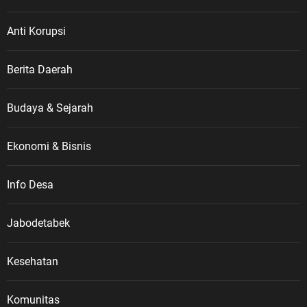
Anti Korupsi
Berita Daerah
Budaya & Sejarah
Ekonomi & Bisnis
Info Desa
Jabodetabek
Kesehatan
Komunitas