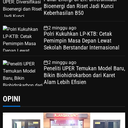
Bioenergi dan Riset Jadi Kunci
Keberhasilan B50
2 minggu ago
Polri Kukuhkan LP-KTB: Cetak
Pemimpin Masa Depan Lewat
Sekolah Berstandar Internasional
2 minggu ago
Peneliti UPER Temukan Model Baru,
Bikin Biohidrokarbon dari Karet
Alam Lebih Efisien
OPINI