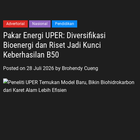
Advertorial
Nasional
Pendidikan
Pakar Energi UPER: Diversifikasi
Bioenergi dan Riset Jadi Kunci
Keberhasilan B50
Posted on
28 Juli 2026
by
Brohendy Cueng