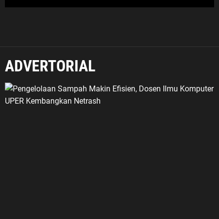
ADVERTORIAL