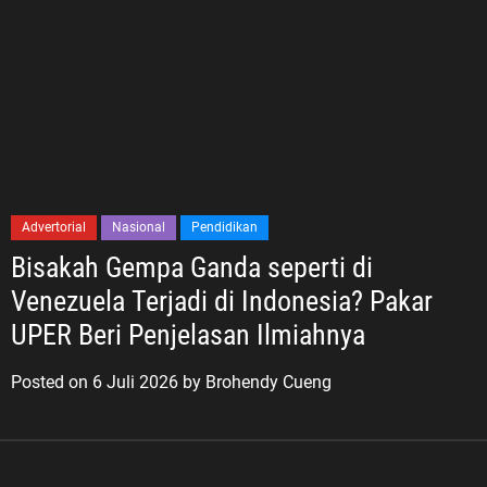
Advertorial
Nasional
Pendidikan
Bisakah Gempa Ganda seperti di
Venezuela Terjadi di Indonesia? Pakar
UPER Beri Penjelasan Ilmiahnya
Posted on
6 Juli 2026
by
Brohendy Cueng